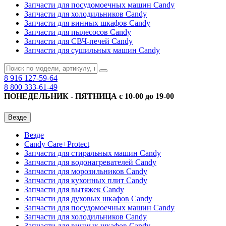
Запчасти для посудомоечных машин Candy
Запчасти для холодильников Candy
Запчасти для винных шкафов Candy
Запчасти для пылесосов Candy
Запчасти для СВЧ-печей Candy
Запчасти для сушильных машин Candy
8 916
127-59-64
8 800
333-61-49
ПОНЕДЕЛЬНИК - ПЯТНИЦА с 10-00 до 19-00
Везде
Везде
Candy Care+Protect
Запчасти для стиральных машин Candy
Запчасти для водонагревателей Candy
Запчасти для морозильников Candy
Запчасти для кухонных плит Candy
Запчасти для вытяжек Candy
Запчасти для духовых шкафов Candy
Запчасти для посудомоечных машин Candy
Запчасти для холодильников Candy
Запчасти для винных шкафов Candy