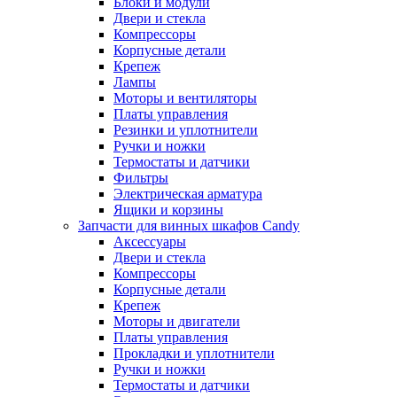
Блоки и модули
Двери и стекла
Компрессоры
Корпусные детали
Крепеж
Лампы
Моторы и вентиляторы
Платы управления
Резинки и уплотнители
Ручки и ножки
Термостаты и датчики
Фильтры
Электрическая арматура
Ящики и корзины
Запчасти для винных шкафов Candy
Аксессуары
Двери и стекла
Компрессоры
Корпусные детали
Крепеж
Моторы и двигатели
Платы управления
Прокладки и уплотнители
Ручки и ножки
Термостаты и датчики