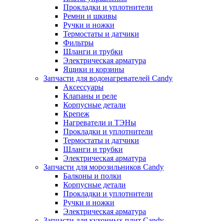
Прокладки и уплотнители
Ремни и шкивы
Ручки и ножки
Термостаты и датчики
Фильтры
Шланги и трубки
Электрическая арматура
Ящики и корзины
Запчасти для водонагревателей Candy
Аксессуары
Клапаны и реле
Корпусные детали
Крепеж
Нагреватели и ТЭНы
Прокладки и уплотнители
Термостаты и датчики
Шланги и трубки
Электрическая арматура
Запчасти для морозильников Candy
Балконы и полки
Корпусные детали
Прокладки и уплотнители
Ручки и ножки
Электрическая арматура
Запчасти для кухонных плит Candy