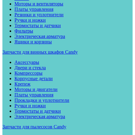
Моторы и вентиляторы
Платы управления
Резинки и уплотнители
Ручки и ножки
Термостаты и датчики
Фильтры
Электрическая арматура
Ящики и корзины
Запчасти для винных шкафов Candy
Аксессуары
Двери и стекла
Компрессоры
Корпусные детали
Крепеж
Моторы и двигатели
Платы управления
Прокладки и уплотнители
Ручки и ножки
Термостаты и датчики
Электрическая арматура
Запчасти для пылесосов Candy