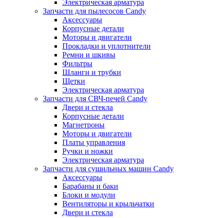
Электрическая арматура
Запчасти для пылесосов Candy
Аксессуары
Корпусные детали
Моторы и двигатели
Прокладки и уплотнители
Ремни и шкивы
Фильтры
Шланги и трубки
Щетки
Электрическая арматура
Запчасти для СВЧ-печей Candy
Двери и стекла
Корпусные детали
Магнетроны
Моторы и двигатели
Платы управления
Ручки и ножки
Электрическая арматура
Запчасти для сушильных машин Candy
Аксессуары
Барабаны и баки
Блоки и модули
Вентиляторы и крыльчатки
Двери и стекла