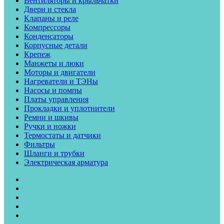
Вентиляторы и крыльчатки
Двери и стекла
Клапаны и реле
Компрессоры
Конденсаторы
Корпусные детали
Крепеж
Манжеты и люки
Моторы и двигатели
Нагреватели и ТЭНы
Насосы и помпы
Платы управления
Прокладки и уплотнители
Ремни и шкивы
Ручки и ножки
Термостаты и датчики
Фильтры
Шланги и трубки
Электрическая арматура