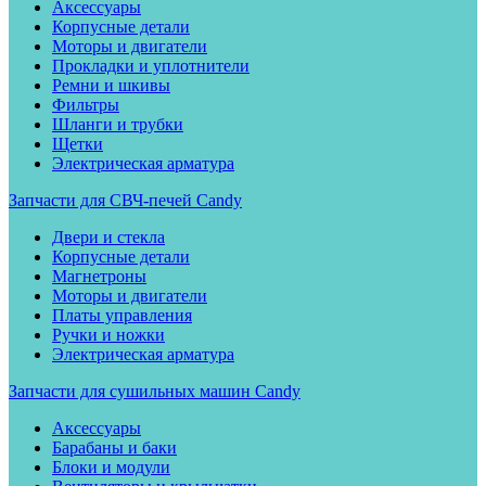
Аксессуары
Корпусные детали
Моторы и двигатели
Прокладки и уплотнители
Ремни и шкивы
Фильтры
Шланги и трубки
Щетки
Электрическая арматура
Запчасти для СВЧ-печей Candy
Двери и стекла
Корпусные детали
Магнетроны
Моторы и двигатели
Платы управления
Ручки и ножки
Электрическая арматура
Запчасти для сушильных машин Candy
Аксессуары
Барабаны и баки
Блоки и модули