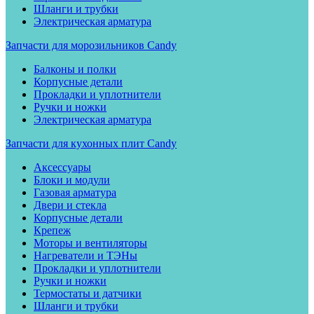
Шланги и трубки
Электрическая арматура
Запчасти для морозильников Candy
Балконы и полки
Корпусные детали
Прокладки и уплотнители
Ручки и ножки
Электрическая арматура
Запчасти для кухонных плит Candy
Аксессуары
Блоки и модули
Газовая арматура
Двери и стекла
Корпусные детали
Крепеж
Моторы и вентиляторы
Нагреватели и ТЭНы
Прокладки и уплотнители
Ручки и ножки
Термостаты и датчики
Шланги и трубки