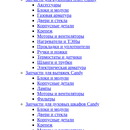
Аксессуары
Блоки и модули
Газовая арматура
Двери и стекла
Корпусные детали
Крепеж
Моторы и вентиляторы
Нагреватели и ТЭНы
Прокладки и уплотнители
Ручки и ножки
Термостаты и датчики
Шланги и трубки
Электрическая арматура
Запчасти для вытяжек Candy
Блоки и модули
Корпусные детали
Лампы
Моторы и вентиляторы
Фильтры
Запчасти для духовых шкафов Candy
Блоки и модули
Двери и стекла
Корпусные детали
Крепеж