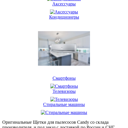
Аксессуары
Кондиционеры
Смартфоны
Телевизоры
Стиральные машины
Оригинальные Щетки для пылесосов Candy со склада
производителя и под заказ с доставкой по России и СНГ