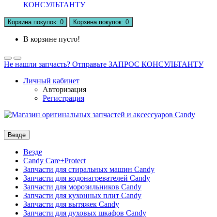
КОНСУЛЬТАНТУ
Корзина
покупок
: 0
Корзина
покупок
: 0
В корзине пусто!
Не нашли запчасть? Отправьте ЗАПРОС КОНСУЛЬТАНТУ
Личный кабинет
Авторизация
Регистрация
Везде
Везде
Candy Care+Protect
Запчасти для стиральных машин Candy
Запчасти для водонагревателей Candy
Запчасти для морозильников Candy
Запчасти для кухонных плит Candy
Запчасти для вытяжек Candy
Запчасти для духовых шкафов Candy