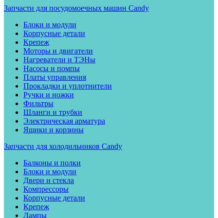
Запчасти для посудомоечных машин Candy
Блоки и модули
Корпусные детали
Крепеж
Моторы и двигатели
Нагреватели и ТЭНы
Насосы и помпы
Платы управления
Прокладки и уплотнители
Ручки и ножки
Фильтры
Шланги и трубки
Электрическая арматура
Ящики и корзины
Запчасти для холодильников Candy
Балконы и полки
Блоки и модули
Двери и стекла
Компрессоры
Корпусные детали
Крепеж
Лампы