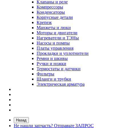
Клапаны и реле
Компрессоры
Конденсаторы
Корпусные детали
Крепеж
Манжеты и люки
Моторы и двигатели
Нагреватели и ТЭНы
Насосы и помпы
Платы управления
Прокладки и уплотнители
Ремни и шкивы
Ручки и ножки
Термостаты и датчики
Фильтры
Шланги и трубки
Электрическая арматура
Назад
Не нашли запчасть? Отправьте ЗАПРОС