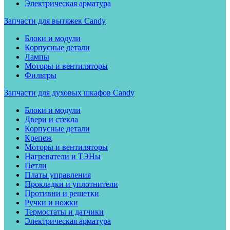
Электрическая арматура
Запчасти для вытяжек Candy
Блоки и модули
Корпусные детали
Лампы
Моторы и вентиляторы
Фильтры
Запчасти для духовых шкафов Candy
Блоки и модули
Двери и стекла
Корпусные детали
Крепеж
Моторы и вентиляторы
Нагреватели и ТЭНы
Петли
Платы управления
Прокладки и уплотнители
Противни и решетки
Ручки и ножки
Термостаты и датчики
Электрическая арматура