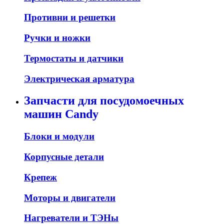
Противни и решетки
Ручки и ножки
Термостаты и датчики
Электрическая арматура
Запчасти для посудомоечных
машин Candy
Блоки и модули
Корпусные детали
Крепеж
Моторы и двигатели
Нагреватели и ТЭНы