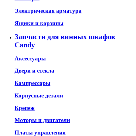
Электрическая арматура
Ящики и корзины
Запчасти для винных шкафов
Candy
Аксессуары
Двери и стекла
Компрессоры
Корпусные детали
Крепеж
Моторы и двигатели
Платы управления