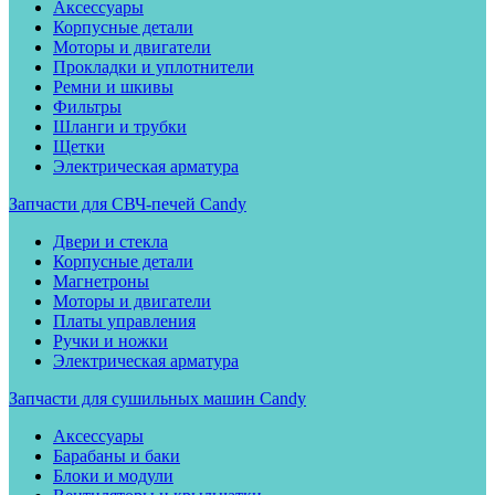
Аксессуары
Корпусные детали
Моторы и двигатели
Прокладки и уплотнители
Ремни и шкивы
Фильтры
Шланги и трубки
Щетки
Электрическая арматура
Запчасти для СВЧ-печей Candy
Двери и стекла
Корпусные детали
Магнетроны
Моторы и двигатели
Платы управления
Ручки и ножки
Электрическая арматура
Запчасти для сушильных машин Candy
Аксессуары
Барабаны и баки
Блоки и модули