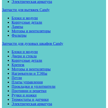
Электрическая арматура
Запчасти для вытяжек Candy
Блоки и модули
Корпусные детали
Лампы
Моторы и вентиляторы
Фильтры
Запчасти для духовых шкафов Candy
Блоки и модули
Двери и стекла
Корпусные детали
Крепеж
Моторы и вентиляторы
Нагреватели и ТЭНы
Петли
Платы управления
Прокладки и уплотнители
Противни и решетки
Ручки и ножки
Термостаты и датчики
Электрическая арматура