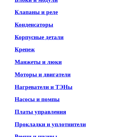
Клапаны и реле
Конденсаторы
Корпусные детали
Крепеж
Манжеты и люки
Моторы и двигатели
Нагреватели и ТЭНы
Насосы и помпы
Платы управления
Прокладки и уплотнители
Ремни и шкивы