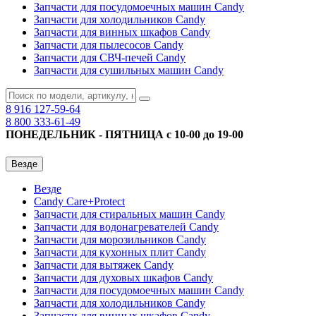
Запчасти для посудомоечных машин Candy
Запчасти для холодильников Candy
Запчасти для винных шкафов Candy
Запчасти для пылесосов Candy
Запчасти для СВЧ-печей Candy
Запчасти для сушильных машин Candy
8 916
127-59-64
8 800
333-61-49
ПОНЕДЕЛЬНИК - ПЯТНИЦА с 10-00 до 19-00
Везде
Везде
Candy Care+Protect
Запчасти для стиральных машин Candy
Запчасти для водонагревателей Candy
Запчасти для морозильников Candy
Запчасти для кухонных плит Candy
Запчасти для вытяжек Candy
Запчасти для духовых шкафов Candy
Запчасти для посудомоечных машин Candy
Запчасти для холодильников Candy
Запчасти для винных шкафов Candy