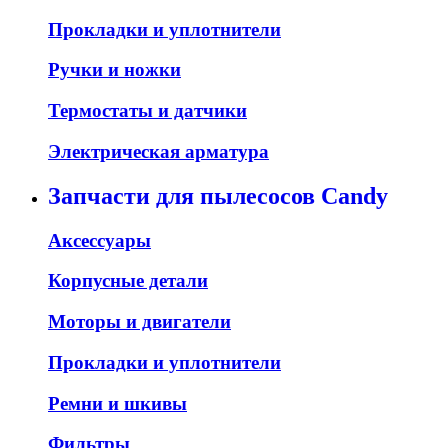
Прокладки и уплотнители
Ручки и ножки
Термостаты и датчики
Электрическая арматура
Запчасти для пылесосов Candy
Аксессуары
Корпусные детали
Моторы и двигатели
Прокладки и уплотнители
Ремни и шкивы
Фильтры