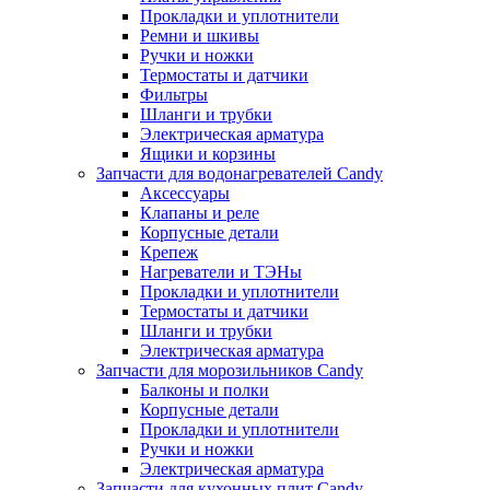
Прокладки и уплотнители
Ремни и шкивы
Ручки и ножки
Термостаты и датчики
Фильтры
Шланги и трубки
Электрическая арматура
Ящики и корзины
Запчасти для водонагревателей Candy
Аксессуары
Клапаны и реле
Корпусные детали
Крепеж
Нагреватели и ТЭНы
Прокладки и уплотнители
Термостаты и датчики
Шланги и трубки
Электрическая арматура
Запчасти для морозильников Candy
Балконы и полки
Корпусные детали
Прокладки и уплотнители
Ручки и ножки
Электрическая арматура
Запчасти для кухонных плит Candy