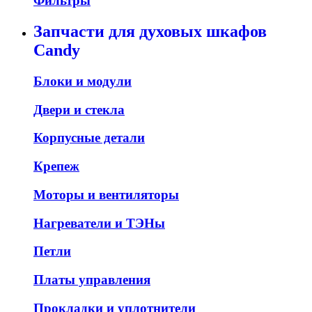
Фильтры
Запчасти для духовых шкафов
Candy
Блоки и модули
Двери и стекла
Корпусные детали
Крепеж
Моторы и вентиляторы
Нагреватели и ТЭНы
Петли
Платы управления
Прокладки и уплотнители