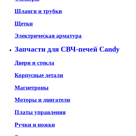
Шланги и трубки
Щетки
Электрическая арматура
Запчасти для СВЧ-печей Candy
Двери и стекла
Корпусные детали
Магнетроны
Моторы и двигатели
Платы управления
Ручки и ножки