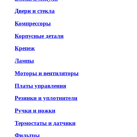
Двери и стекла
Компрессоры
Корпусные детали
Крепеж
Лампы
Моторы и вентиляторы
Платы управления
Резинки и уплотнители
Ручки и ножки
Термостаты и датчики
Фильтры