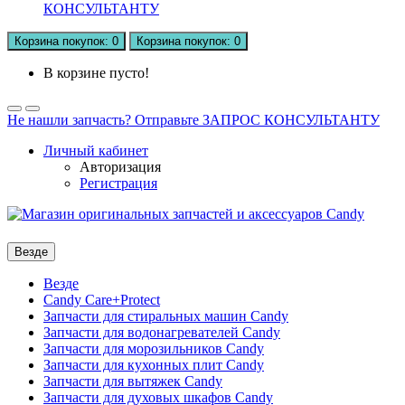
КОНСУЛЬТАНТУ
Корзина
покупок
: 0
Корзина
покупок
: 0
В корзине пусто!
Не нашли запчасть? Отправьте ЗАПРОС КОНСУЛЬТАНТУ
Личный кабинет
Авторизация
Регистрация
Везде
Везде
Candy Care+Protect
Запчасти для стиральных машин Candy
Запчасти для водонагревателей Candy
Запчасти для морозильников Candy
Запчасти для кухонных плит Candy
Запчасти для вытяжек Candy
Запчасти для духовых шкафов Candy