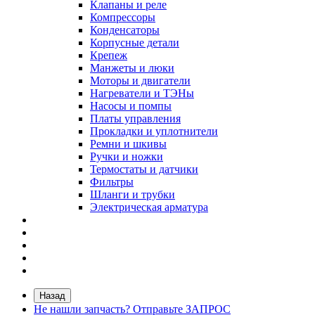
Клапаны и реле
Компрессоры
Конденсаторы
Корпусные детали
Крепеж
Манжеты и люки
Моторы и двигатели
Нагреватели и ТЭНы
Насосы и помпы
Платы управления
Прокладки и уплотнители
Ремни и шкивы
Ручки и ножки
Термостаты и датчики
Фильтры
Шланги и трубки
Электрическая арматура
Назад
Не нашли запчасть? Отправьте ЗАПРОС