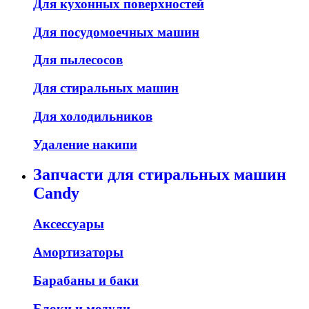
Для кухонных поверхностей
Для посудомоечных машин
Для пылесосов
Для стиральных машин
Для холодильников
Удаление накипи
Запчасти для стиральных машин
Candy
Аксессуары
Амортизаторы
Барабаны и баки
Блоки и модули