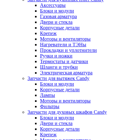
Аксессуары
Блоки и модули
Газовая арматура
Двери и стекла
Корпусные детали
Крепеж
Моторы и вентиляторы
Нагреватели и ТЭНы
Прокладки и уплотнители
Ручки и ножки
Термостаты и датчики
Шланги и трубки
Электрическая арматура
Запчасти для вытяжек Candy
Блоки и модули
Корпусные детали
Лампы
Моторы и вентиляторы
Фильтры
Запчасти для духовых шкафов Candy
Блоки и модули
Двери и стекла
Корпусные детали
Крепеж