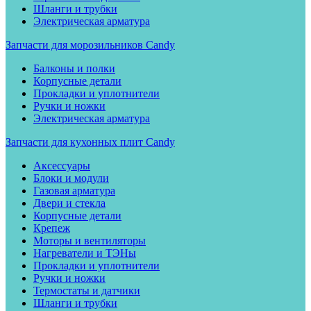
Шланги и трубки
Электрическая арматура
Запчасти для морозильников Candy
Балконы и полки
Корпусные детали
Прокладки и уплотнители
Ручки и ножки
Электрическая арматура
Запчасти для кухонных плит Candy
Аксессуары
Блоки и модули
Газовая арматура
Двери и стекла
Корпусные детали
Крепеж
Моторы и вентиляторы
Нагреватели и ТЭНы
Прокладки и уплотнители
Ручки и ножки
Термостаты и датчики
Шланги и трубки