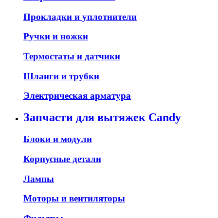
Прокладки и уплотнители
Ручки и ножки
Термостаты и датчики
Шланги и трубки
Электрическая арматура
Запчасти для вытяжек Candy
Блоки и модули
Корпусные детали
Лампы
Моторы и вентиляторы