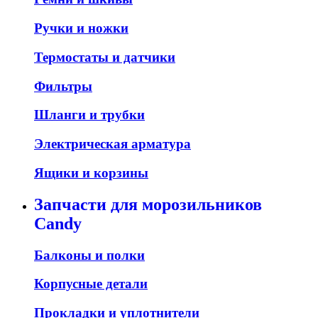
Ручки и ножки
Термостаты и датчики
Фильтры
Шланги и трубки
Электрическая арматура
Ящики и корзины
Запчасти для морозильников
Candy
Балконы и полки
Корпусные детали
Прокладки и уплотнители