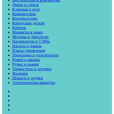
Вентиляторы и крыльчатки
Двери и стекла
Клапаны и реле
Компрессоры
Конденсаторы
Корпусные детали
Крепеж
Манжеты и люки
Моторы и двигатели
Нагреватели и ТЭНы
Насосы и помпы
Платы управления
Прокладки и уплотнители
Ремни и шкивы
Ручки и ножки
Термостаты и датчики
Фильтры
Шланги и трубки
Электрическая арматура