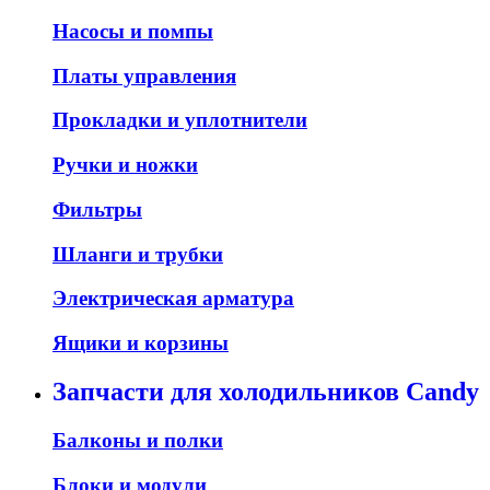
Насосы и помпы
Платы управления
Прокладки и уплотнители
Ручки и ножки
Фильтры
Шланги и трубки
Электрическая арматура
Ящики и корзины
Запчасти для холодильников Candy
Балконы и полки
Блоки и модули