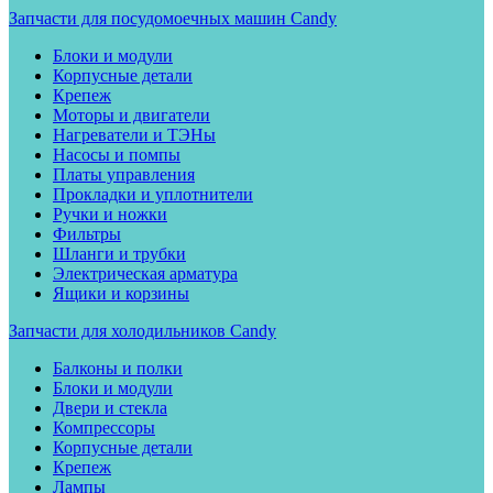
Запчасти для посудомоечных машин Candy
Блоки и модули
Корпусные детали
Крепеж
Моторы и двигатели
Нагреватели и ТЭНы
Насосы и помпы
Платы управления
Прокладки и уплотнители
Ручки и ножки
Фильтры
Шланги и трубки
Электрическая арматура
Ящики и корзины
Запчасти для холодильников Candy
Балконы и полки
Блоки и модули
Двери и стекла
Компрессоры
Корпусные детали
Крепеж
Лампы