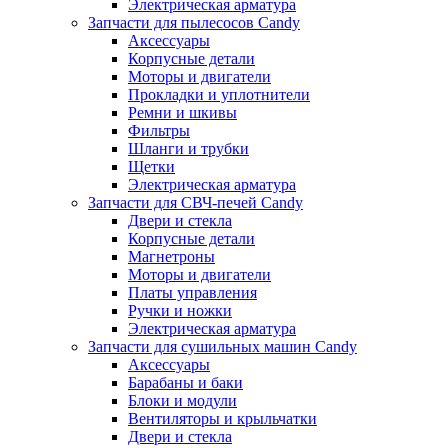
Электрическая арматура
Запчасти для пылесосов Candy
Аксессуары
Корпусные детали
Моторы и двигатели
Прокладки и уплотнители
Ремни и шкивы
Фильтры
Шланги и трубки
Щетки
Электрическая арматура
Запчасти для СВЧ-печей Candy
Двери и стекла
Корпусные детали
Магнетроны
Моторы и двигатели
Платы управления
Ручки и ножки
Электрическая арматура
Запчасти для сушильных машин Candy
Аксессуары
Барабаны и баки
Блоки и модули
Вентиляторы и крыльчатки
Двери и стекла