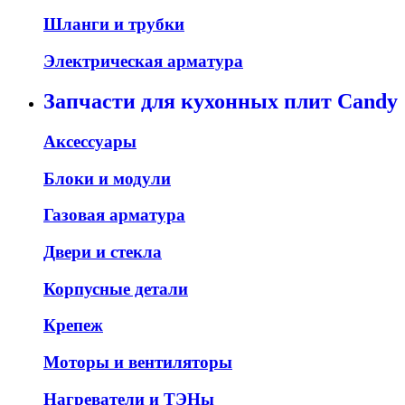
Шланги и трубки
Электрическая арматура
Запчасти для кухонных плит Candy
Аксессуары
Блоки и модули
Газовая арматура
Двери и стекла
Корпусные детали
Крепеж
Моторы и вентиляторы
Нагреватели и ТЭНы