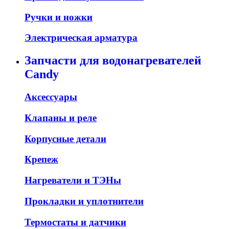
Ручки и ножки
Электрическая арматура
Запчасти для водонагревателей
Candy
Аксессуары
Клапаны и реле
Корпусные детали
Крепеж
Нагреватели и ТЭНы
Прокладки и уплотнители
Термостаты и датчики