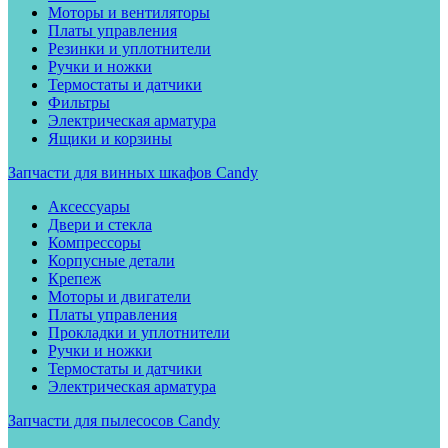
Моторы и вентиляторы
Платы управления
Резинки и уплотнители
Ручки и ножки
Термостаты и датчики
Фильтры
Электрическая арматура
Ящики и корзины
Запчасти для винных шкафов Candy
Аксессуары
Двери и стекла
Компрессоры
Корпусные детали
Крепеж
Моторы и двигатели
Платы управления
Прокладки и уплотнители
Ручки и ножки
Термостаты и датчики
Электрическая арматура
Запчасти для пылесосов Candy