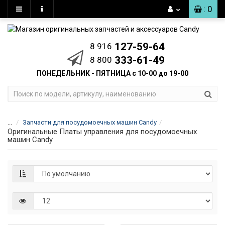
: 0
127-59-64
8 916
333-61-49
8 800
ПОНЕДЕЛЬНИК - ПЯТНИЦА с 10-00 до 19-00
...
Запчасти для посудомоечных машин Candy
Оригинальные Платы управления для посудомоечных
машин Candy