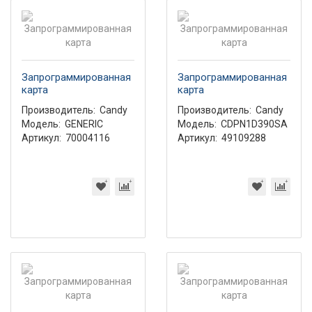
Запрограммированная
Запрограммированная
карта
карта
Производитель:
Candy
Производитель:
Candy
Модель:
GENERIC
Модель:
CDPN1D390SA
Артикул:
70004116
Артикул:
49109288