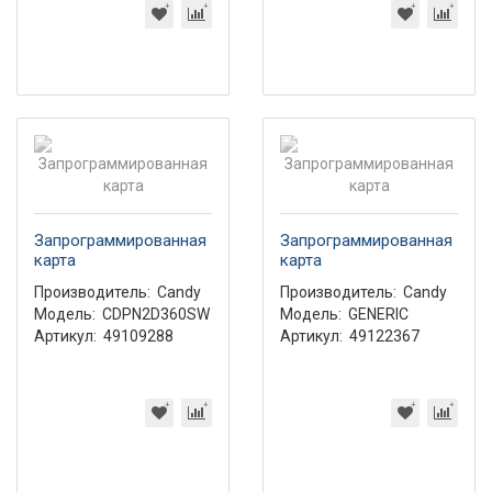
Запрограммированная
Запрограммированная
карта
карта
Производитель:
Candy
Производитель:
Candy
Модель:
CDPN2D360SW
Модель:
GENERIC
Артикул:
49109288
Артикул:
49122367