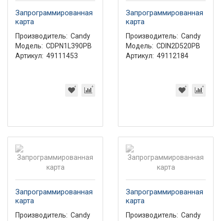
Запрограммированная
Запрограммированная
карта
карта
Производитель:
Candy
Производитель:
Candy
Модель:
CDPN1L390PB
Модель:
CDIN2D520PB
Артикул:
49111453
Артикул:
49112184
Запрограммированная
Запрограммированная
карта
карта
Производитель:
Candy
Производитель:
Candy