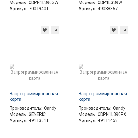
Модель:
CDPN1L390SW
Модель:
CDP1LS39W
Артикул:
70019401
Артикул:
49038867
Запрограммированная
Запрограммированная
карта
карта
Производитель:
Candy
Производитель:
Candy
Модель:
GENERIC
Модель:
CDPN1L390PX
Артикул:
49113511
Артикул:
49111453