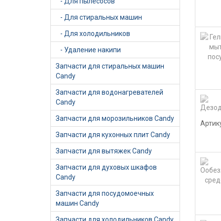
- Для пылесосов
- Для стиральных машин
- Для холодильников
- Удаление накипи
Запчасти для стиральных машин
Candy
Запчасти для водонагревателей
Candy
Запчасти для морозильников Candy
Артик
Запчасти для кухонных плит Candy
Запчасти для вытяжек Candy
Запчасти для духовых шкафов
Candy
Запчасти для посудомоечных
машин Candy
Запчасти для холодильников Candy