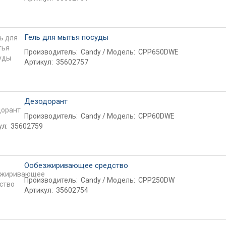
Гель для мытья посуды
Производитель:
Candy
Модель:
CPP650DWE
Артикул:
35602757
Дезодорант
Производитель:
Candy
Модель:
CPP60DWE
ул:
35602759
Ообезжиривающее средство
Производитель:
Candy
Модель:
CPP250DW
Артикул:
35602754