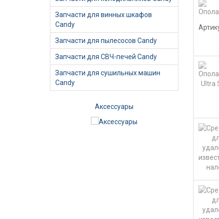
Запчасти для винных шкафов
Candy
Артик
Запчасти для пылесосов Candy
Запчасти для СВЧ-печей Candy
Запчасти для сушильных машин
Candy
ики
Аксессуары