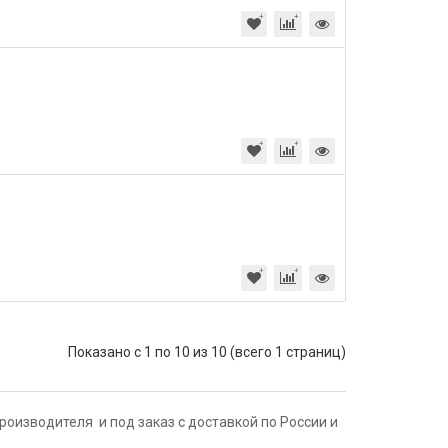
Показано с 1 по 10 из 10 (всего 1 страниц)
оизводителя и под заказ с доставкой по России и