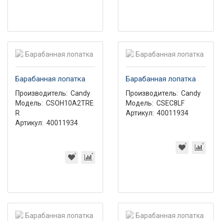
Барабанная лопатка
Барабанная лопатка
Производитель:
Candy
Производитель:
Candy
Модель:
CSOH10A2TRE
Модель:
CSEC8LF
R
Артикул:
40011934
Артикул:
40011934