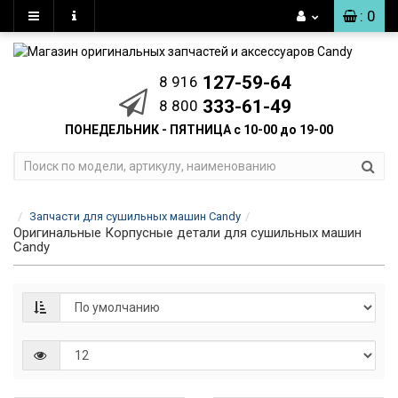
: 0
127-59-64
8 916
333-61-49
8 800
ПОНЕДЕЛЬНИК - ПЯТНИЦА с 10-00 до 19-00
Запчасти для сушильных машин Candy
Оригинальные Корпусные детали для сушильных машин
Candy