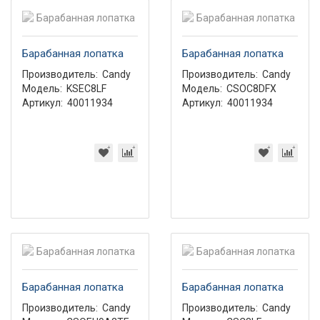
Барабанная лопатка
Барабанная лопатка
Производитель:
Candy
Производитель:
Candy
Модель:
KSEC8LF
Модель:
CSOC8DFX
Артикул:
40011934
Артикул:
40011934
Барабанная лопатка
Барабанная лопатка
Производитель:
Candy
Производитель:
Candy