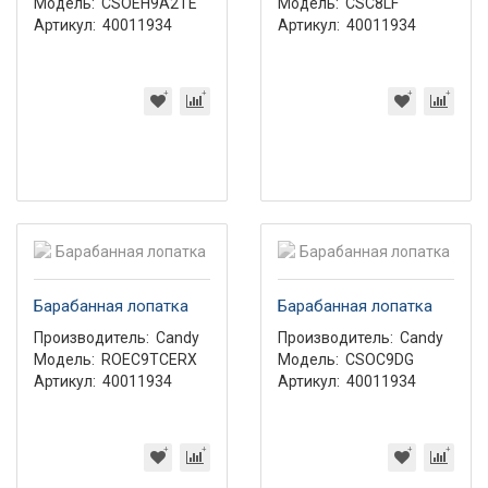
Модель:
CSOEH9A2TE
Модель:
CSC8LF
Артикул:
40011934
Артикул:
40011934
Барабанная лопатка
Барабанная лопатка
Производитель:
Candy
Производитель:
Candy
Модель:
ROEC9TCERX
Модель:
CSOC9DG
Артикул:
40011934
Артикул:
40011934