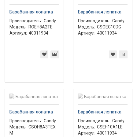
Барабанная лопатка
Барабанная лопатка
Производитель:
Candy
Производитель:
Candy
Модель:
ROEH8A2TE
Модель:
CSOEC10DG
Артикул:
40011934
Артикул:
40011934
Барабанная лопатка
Барабанная лопатка
Производитель:
Candy
Производитель:
Candy
Модель:
CSOH8A3TEX
Модель:
CSEH10A1LE
M
Артикул:
40011934