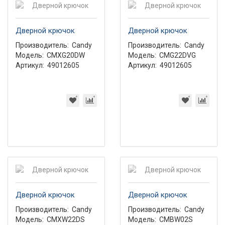
Дверной крючок
Дверной крючок
Производитель:
Candy
Производитель:
Candy
Модель:
CMXG20DW
Модель:
CMG22DVG
Артикул:
49012605
Артикул:
49012605
Дверной крючок
Дверной крючок
Производитель:
Candy
Производитель:
Candy
Модель:
CMXW22DS
Модель:
CMBW02S