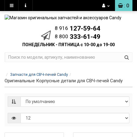
: 0
127-59-64
8 916
333-61-49
8 800
ПОНЕДЕЛЬНИК - ПЯТНИЦА с 10-00 до 19-00
Запчасти для СВЧ-печей Candy
Оригинальные Корпусные детали для СВЧ-печей Candy