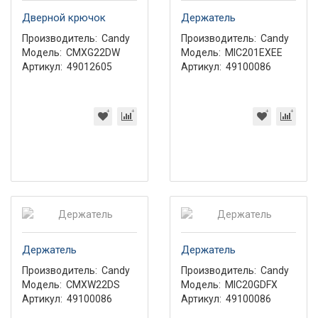
Дверной крючок
Держатель
Производитель:
Candy
Производитель:
Candy
Модель:
CMXG22DW
Модель:
MIC201EXEE
Артикул:
49012605
Артикул:
49100086
Держатель
Держатель
Производитель:
Candy
Производитель:
Candy
Модель:
CMXW22DS
Модель:
MIC20GDFX
Артикул:
49100086
Артикул:
49100086