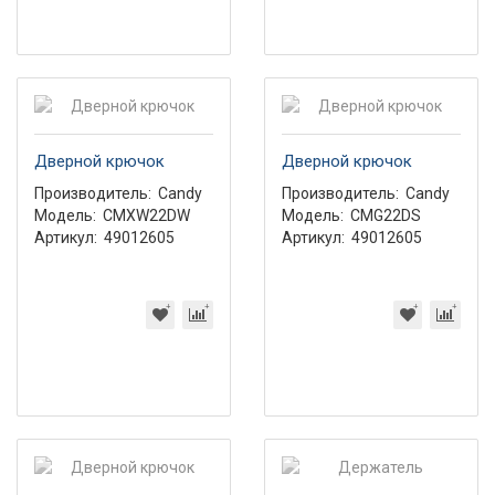
Дверной крючок
Дверной крючок
Производитель:
Candy
Производитель:
Candy
Модель:
CMXW22DW
Модель:
CMG22DS
Артикул:
49012605
Артикул:
49012605