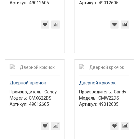
Артикул:
49012605
Артикул:
49012605
Дверной крючок
Дверной крючок
Производитель:
Candy
Производитель:
Candy
Модель:
CMXG22DS
Модель:
CMW22DS
Артикул:
49012605
Артикул:
49012605