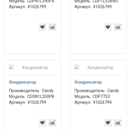
Модель:
CDPN1L390PX
Модель:
CDP1LS36WZ
Артикул:
41026799
Артикул:
41026799
Конденсатор
Конденсатор
Производитель:
Candy
Производитель:
Candy
Модель:
CDSN1L350PB
Модель:
CDP7753
Артикул:
41026799
Артикул:
41026799