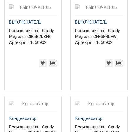
ВЫКЛЮЧАТЕЛЬ
ВЫКЛЮЧАТЕЛЬ
Производитель:
Candy
Производитель:
Candy
Модель:
CIB5B2D3FB
Модель:
CFB3B4DFW
Артикул:
41050902
Артикул:
41050902
Конденсатор
Конденсатор
Производитель:
Candy
Производитель:
Candy