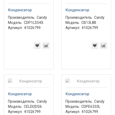
Конденсатор
Конденсатор
Производитель:
Candy
Производитель:
Candy
Модель:
CDP1LS54X
Модель:
CB13L8B
Артикул:
41026799
Артикул:
41026799
Конденсатор
Конденсатор
Производитель:
Candy
Производитель:
Candy
Модель:
CELDI2DS6
Модель:
CDPE6333L
Артикул:
41026799
Артикул:
41026799