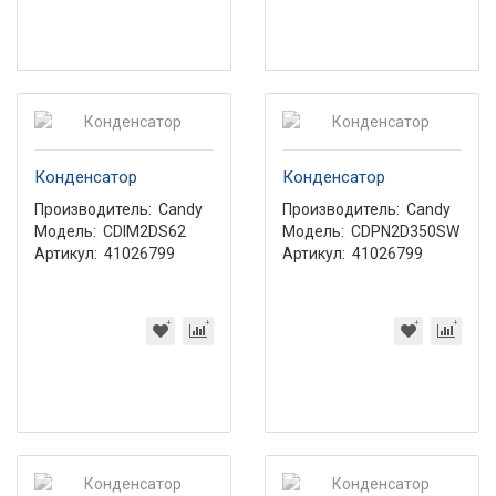
Конденсатор
Конденсатор
Производитель:
Candy
Производитель:
Candy
Модель:
CDIM2DS62
Модель:
CDPN2D350SW
Артикул:
41026799
Артикул:
41026799