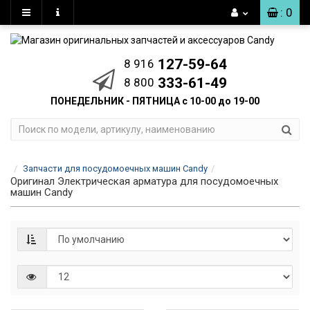
: 0
127-59-64
8 916
333-61-49
8 800
ПОНЕДЕЛЬНИК - ПЯТНИЦА с 10-00 до 19-00
Запчасти для посудомоечных машин Candy
Оригинал Электрическая арматура для посудомоечных
машин Candy