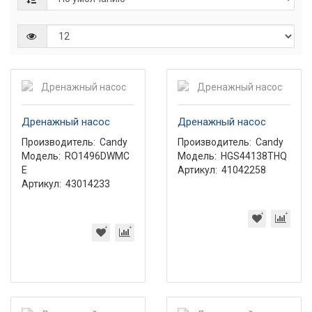
Дренажный насос
Дренажный насос
Производитель:
Candy
Производитель:
Candy
Модель:
RO1496DWMC
Модель:
HGS44138THQ
E
Артикул:
41042258
Артикул:
43014233