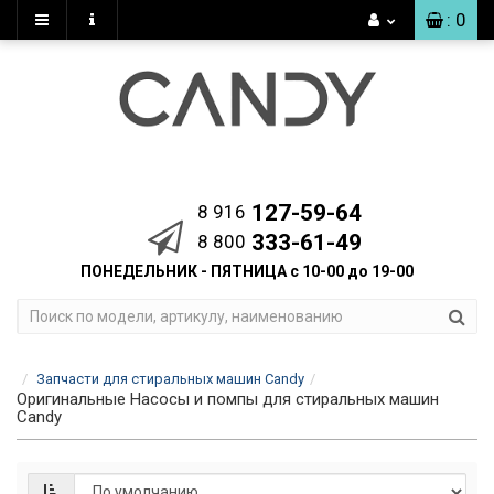
: 0
127-59-64
8 916
333-61-49
8 800
ПОНЕДЕЛЬНИК - ПЯТНИЦА с 10-00 до 19-00
Запчасти для стиральных машин Candy
Оригинальные Насосы и помпы для стиральных машин
Candy