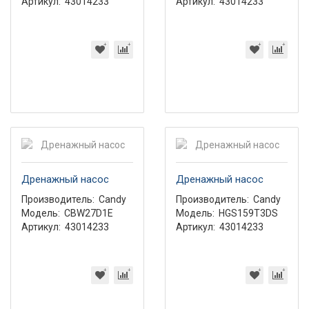
Артикул:
43014233
Артикул:
43014233
Дренажный насос
Дренажный насос
Производитель:
Candy
Производитель:
Candy
Модель:
CBW27D1E
Модель:
HGS159T3DS
Артикул:
43014233
Артикул:
43014233