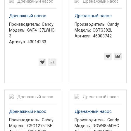
Дренажный насос
Дренажный насос
Производитель:
Candy
Производитель:
Candy
Модель:
GVF4137LWHC
Модель:
CSTG382L
3
Артикул:
46003742
Артикул:
43014233
Дренажный насос
Дренажный насос
Производитель:
Candy
Производитель:
Candy
Модель:
CSO1275TBE
Модель:
ROW4856DHC