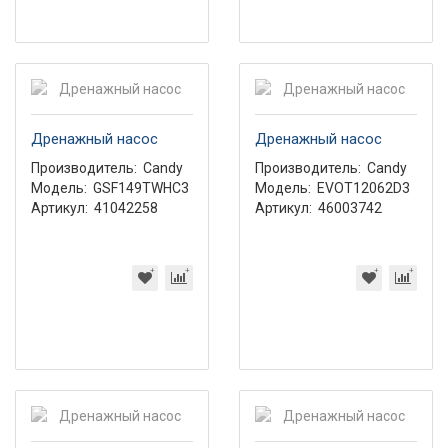
Дренажный насос
Дренажный насос
Производитель:
Candy
Производитель:
Candy
Модель:
GSF149TWHC3
Модель:
EVOT12062D3
Артикул:
41042258
Артикул:
46003742