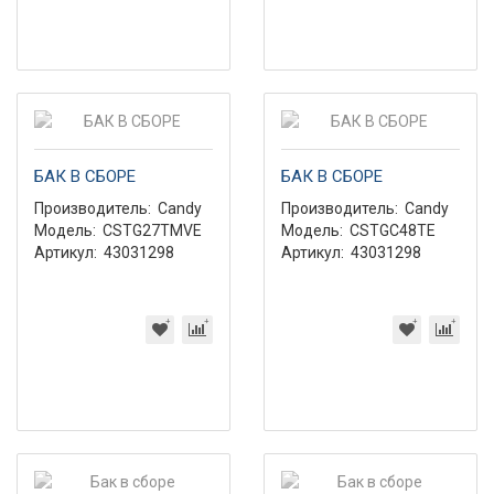
БАК В СБОРЕ
БАК В СБОРЕ
Производитель:
Candy
Производитель:
Candy
Модель:
CSTG27TMVE
Модель:
CSTGC48TE
Артикул:
43031298
Артикул:
43031298