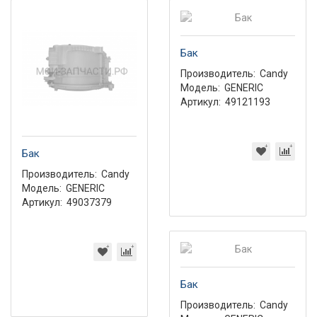
Бак
Производитель:
Candy
Модель:
GENERIC
Артикул:
49121193
Бак
Производитель:
Candy
Модель:
GENERIC
Артикул:
49037379
Бак
Производитель:
Candy