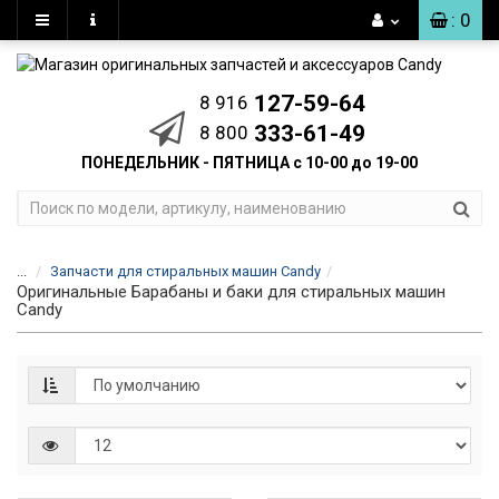
: 0
127-59-64
8 916
333-61-49
8 800
ПОНЕДЕЛЬНИК - ПЯТНИЦА с 10-00 до 19-00
...
Запчасти для стиральных машин Candy
Оригинальные Барабаны и баки для стиральных машин
Candy