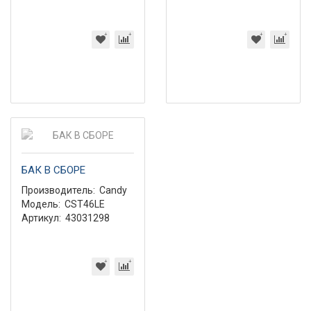
БАК В СБОРЕ
Производитель:
Candy
Модель:
CST46LE
Артикул:
43031298