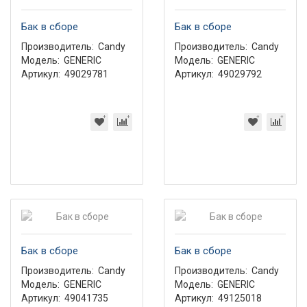
Бак в сборе
Бак в сборе
Производитель:
Candy
Производитель:
Candy
Модель:
GENERIC
Модель:
GENERIC
Артикул:
49029781
Артикул:
49029792
Бак в сборе
Бак в сборе
Производитель:
Candy
Производитель:
Candy
Модель:
GENERIC
Модель:
GENERIC
Артикул:
49041735
Артикул:
49125018