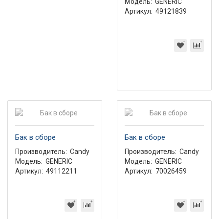
Модель:
GENERIC
Артикул:
49121839
Бак в сборе
Бак в сборе
Производитель:
Candy
Производитель:
Candy
Модель:
GENERIC
Модель:
GENERIC
Артикул:
49112211
Артикул:
70026459