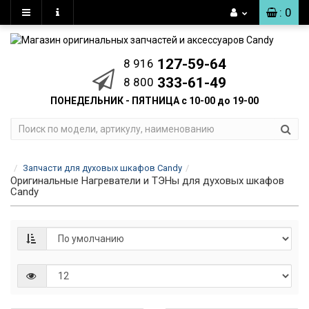
: 0
127-59-64
8 916
333-61-49
8 800
ПОНЕДЕЛЬНИК - ПЯТНИЦА с 10-00 до 19-00
Запчасти для духовых шкафов Candy
Оригинальные Нагреватели и ТЭНы для духовых шкафов
Candy