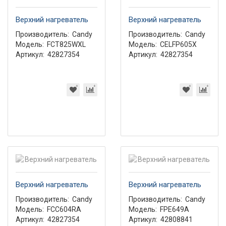
Верхний нагреватель
Верхний нагреватель
Производитель:
Candy
Производитель:
Candy
Модель:
FCT825WXL
Модель:
CELFP605X
Артикул:
42827354
Артикул:
42827354
Верхний нагреватель
Верхний нагреватель
Производитель:
Candy
Производитель:
Candy
Модель:
FCC604RA
Модель:
FPE649A
Артикул:
42827354
Артикул:
42808841