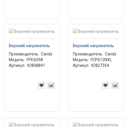
Верхний нагреватель
Верхний нагреватель
Производитель:
Candy
Производитель:
Candy
Модель:
FPE609A
Модель:
FCP612NXL
Артикул:
42808841
Артикул:
42827354