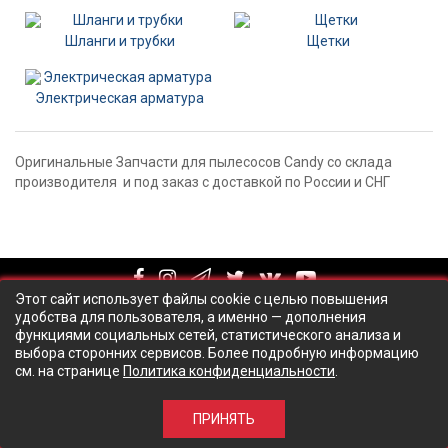
Шланги и трубки
Щетки
Электрическая арматура
Оригинальные Запчасти для пылесосов Candy со склада
производителя и под заказ с доставкой по России и СНГ
Этот сайт использует файлы cookie с целью повышения
удобства для пользователя, а именно — дополнения
функциями социальных сетей, статистического анализа и
выбора сторонних сервисов. Более подробную информацию
см. на странице
Политика конфиденциальности
.
© ООО Технический центр "Талион Сервис", 2018
ПРИНЯТЬ