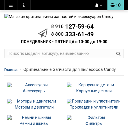
: 0
127-59-64
8 916
333-61-49
8 800
ПОНЕДЕЛЬНИК - ПЯТНИЦА с 10-00 до 19-00
Оригинальные Запчасти для пылесосов Candy
Главная
Аксессуары
Корпусные детали
Моторы и двигатели
Прокладки и уплотнители
Ремни и шкивы
Фильтры