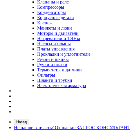
Клапаны и реле
Компрессоры
Конденсаторы
Корпусные детали
Крепеж
Манжеты и люки
Моторы и двигатели
Нагреватели и ТЭНы
Насосы и помпы
Платы управления
Прокладки и уплотнители
Ремни и шкивы
Ручки и ножки
Термостаты и датчики
Фильтры
Шланги и трубки
Электрическая арматура
Назад
Не нашли запчасть? Отправьте ЗАПРОС КОНСУЛЬТАН