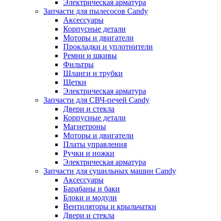
Электрическая арматура
Запчасти для пылесосов Candy
Аксессуары
Корпусные детали
Моторы и двигатели
Прокладки и уплотнители
Ремни и шкивы
Фильтры
Шланги и трубки
Щетки
Электрическая арматура
Запчасти для СВЧ-печей Candy
Двери и стекла
Корпусные детали
Магнетроны
Моторы и двигатели
Платы управления
Ручки и ножки
Электрическая арматура
Запчасти для сушильных машин Candy
Аксессуары
Барабаны и баки
Блоки и модули
Вентиляторы и крыльчатки
Двери и стекла