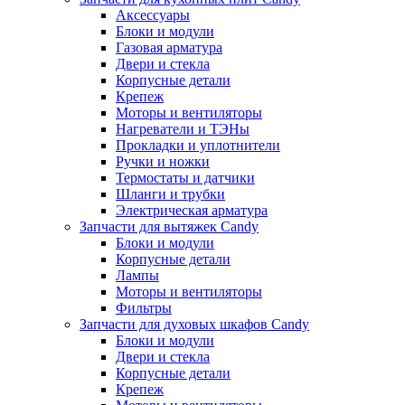
Аксессуары
Блоки и модули
Газовая арматура
Двери и стекла
Корпусные детали
Крепеж
Моторы и вентиляторы
Нагреватели и ТЭНы
Прокладки и уплотнители
Ручки и ножки
Термостаты и датчики
Шланги и трубки
Электрическая арматура
Запчасти для вытяжек Candy
Блоки и модули
Корпусные детали
Лампы
Моторы и вентиляторы
Фильтры
Запчасти для духовых шкафов Candy
Блоки и модули
Двери и стекла
Корпусные детали
Крепеж