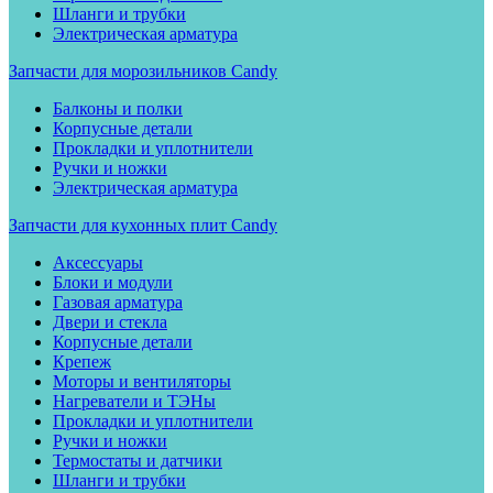
Шланги и трубки
Электрическая арматура
Запчасти для морозильников Candy
Балконы и полки
Корпусные детали
Прокладки и уплотнители
Ручки и ножки
Электрическая арматура
Запчасти для кухонных плит Candy
Аксессуары
Блоки и модули
Газовая арматура
Двери и стекла
Корпусные детали
Крепеж
Моторы и вентиляторы
Нагреватели и ТЭНы
Прокладки и уплотнители
Ручки и ножки
Термостаты и датчики
Шланги и трубки