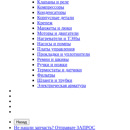
Клапаны и реле
Компрессоры
Конденсаторы
Корпусные детали
Крепеж
Манжеты и люки
Моторы и двигатели
Нагреватели и ТЭНы
Насосы и помпы
Платы управления
Прокладки и уплотнители
Ремни и шкивы
Ручки и ножки
Термостаты и датчики
Фильтры
Шланги и трубки
Электрическая арматура
Назад
Не нашли запчасть? Отправьте ЗАПРОС