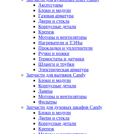
Аксессуары
Блоки и модули
Газовая арматура
Двери и стекла
Корпусные детали
Крепеж
Моторы и вентиляторы
Нагреватели и ТЭНы
Прокладки и уплотнители
Ручки и ножки
Термостаты и датчики
Шланги и трубки
Электрическая арматура
Запчасти для вытяжек Candy
Блоки и модули
Корпусные детали
Лампы
Моторы и вентиляторы
Фильтры
Запчасти для духовых шкафов Candy
Блоки и модули
Двери и стекла
Корпусные детали
Крепеж