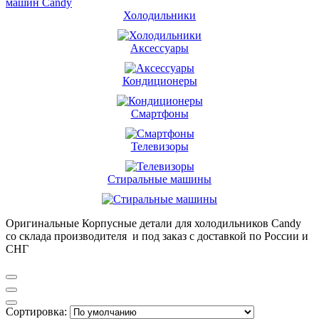
машин Candy
Холодильники
Аксессуары
Кондиционеры
Смартфоны
Телевизоры
Стиральные машины
Оригинальные Корпусные детали для холодильников Candy
со склада производителя и под заказ с доставкой по России и
СНГ
Сортировка: