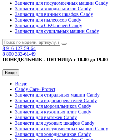
Запчасти для посудомоечных машин Candy
Запчасти для холодильников Candy
Запчасти для винных шкафов Candy
Запчасти для пылесосов Candy
Запчасти для СВЧ-печей Candy
Запчасти для сушильных машин Candy
8 916
127-59-64
8 800
333-61-49
ПОНЕДЕЛЬНИК - ПЯТНИЦА с 10-00 до 19-00
Везде
Везде
Candy Care+Protect
Запчасти для стиральных машин Candy
Запчасти для водонагревателей Candy
Запчасти для морозильников Candy
Запчасти для кухонных плит Candy
Запчасти для вытяжек Candy
Запчасти для духовых шкафов Candy
Запчасти для посудомоечных машин Candy
Запчасти для холодильников Candy
Запчасти для винных шкафов Candy