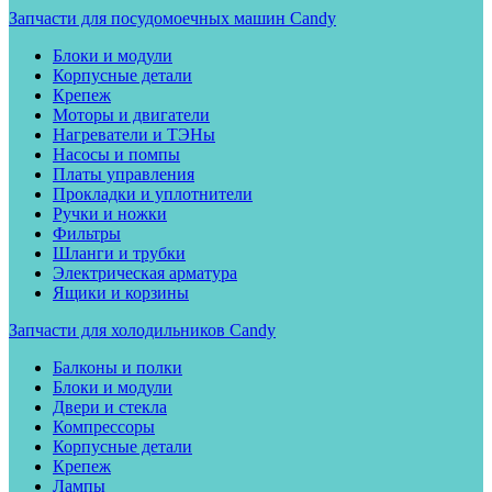
Запчасти для посудомоечных машин Candy
Блоки и модули
Корпусные детали
Крепеж
Моторы и двигатели
Нагреватели и ТЭНы
Насосы и помпы
Платы управления
Прокладки и уплотнители
Ручки и ножки
Фильтры
Шланги и трубки
Электрическая арматура
Ящики и корзины
Запчасти для холодильников Candy
Балконы и полки
Блоки и модули
Двери и стекла
Компрессоры
Корпусные детали
Крепеж
Лампы