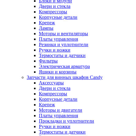
Блоки и модули
Двери и стекла
Компрессоры
Корпусные детали
Крепеж
Лампы
Моторы и вентиляторы
Платы управления
Резинки и уплотнители
Ручки и ножки
Термостаты и датчики
Фильтры
Электрическая арматура
Ящики и корзины
Запчасти для винных шкафов Candy
Аксессуары
Двери и стекла
Компрессоры
Корпусные детали
Крепеж
Моторы и двигатели
Платы управления
Прокладки и уплотнители
Ручки и ножки
Термостаты и датчики