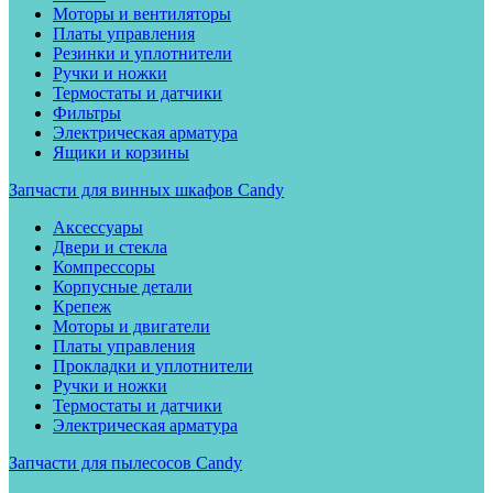
Моторы и вентиляторы
Платы управления
Резинки и уплотнители
Ручки и ножки
Термостаты и датчики
Фильтры
Электрическая арматура
Ящики и корзины
Запчасти для винных шкафов Candy
Аксессуары
Двери и стекла
Компрессоры
Корпусные детали
Крепеж
Моторы и двигатели
Платы управления
Прокладки и уплотнители
Ручки и ножки
Термостаты и датчики
Электрическая арматура
Запчасти для пылесосов Candy