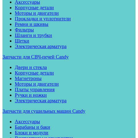
Аксессуары
Корпусные детали
Моторы и двигатели
Прокладки и уплотнители
Ремни и шкивы
Фильтры
Шланги и трубки
Щетки
Электрическая арматура
Запчасти для СВЧ-печей Candy
Двери и стекла
Корпусные детали
Магнетроны
Моторы и двигатели
Платы управления
Ручки и ножки
Электрическая арматура
Запчасти для сушильных машин Candy
Аксессуары
Барабаны и баки
Блоки и модули