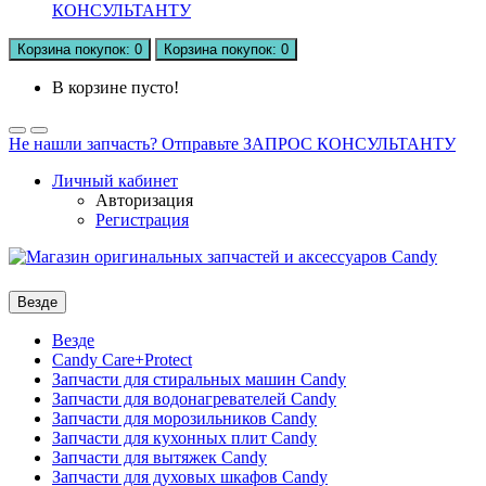
КОНСУЛЬТАНТУ
Корзина
покупок
: 0
Корзина
покупок
: 0
В корзине пусто!
Не нашли запчасть? Отправьте ЗАПРОС КОНСУЛЬТАНТУ
Личный кабинет
Авторизация
Регистрация
Везде
Везде
Candy Care+Protect
Запчасти для стиральных машин Candy
Запчасти для водонагревателей Candy
Запчасти для морозильников Candy
Запчасти для кухонных плит Candy
Запчасти для вытяжек Candy
Запчасти для духовых шкафов Candy