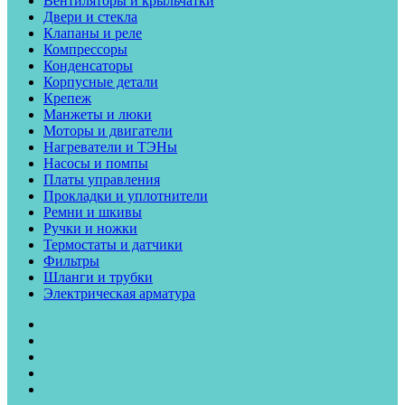
Вентиляторы и крыльчатки
Двери и стекла
Клапаны и реле
Компрессоры
Конденсаторы
Корпусные детали
Крепеж
Манжеты и люки
Моторы и двигатели
Нагреватели и ТЭНы
Насосы и помпы
Платы управления
Прокладки и уплотнители
Ремни и шкивы
Ручки и ножки
Термостаты и датчики
Фильтры
Шланги и трубки
Электрическая арматура