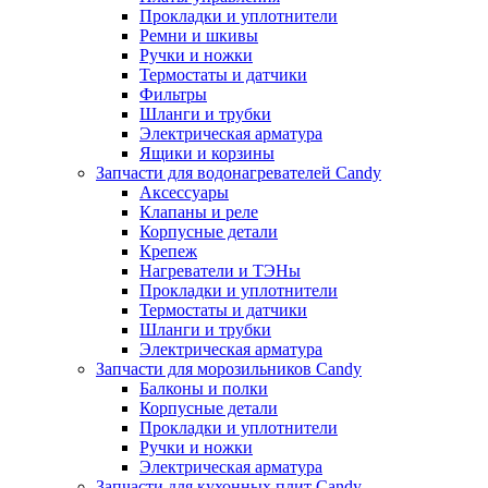
Прокладки и уплотнители
Ремни и шкивы
Ручки и ножки
Термостаты и датчики
Фильтры
Шланги и трубки
Электрическая арматура
Ящики и корзины
Запчасти для водонагревателей Candy
Аксессуары
Клапаны и реле
Корпусные детали
Крепеж
Нагреватели и ТЭНы
Прокладки и уплотнители
Термостаты и датчики
Шланги и трубки
Электрическая арматура
Запчасти для морозильников Candy
Балконы и полки
Корпусные детали
Прокладки и уплотнители
Ручки и ножки
Электрическая арматура
Запчасти для кухонных плит Candy