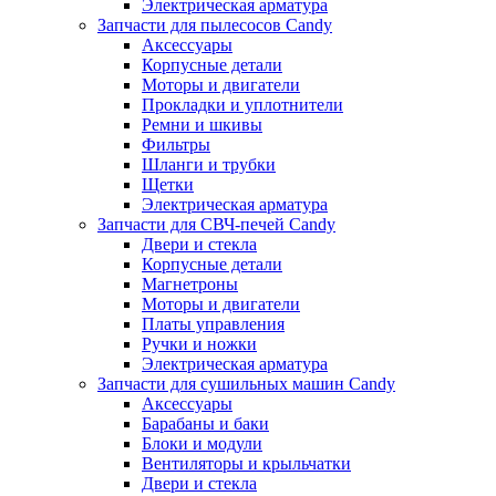
Электрическая арматура
Запчасти для пылесосов Candy
Аксессуары
Корпусные детали
Моторы и двигатели
Прокладки и уплотнители
Ремни и шкивы
Фильтры
Шланги и трубки
Щетки
Электрическая арматура
Запчасти для СВЧ-печей Candy
Двери и стекла
Корпусные детали
Магнетроны
Моторы и двигатели
Платы управления
Ручки и ножки
Электрическая арматура
Запчасти для сушильных машин Candy
Аксессуары
Барабаны и баки
Блоки и модули
Вентиляторы и крыльчатки
Двери и стекла