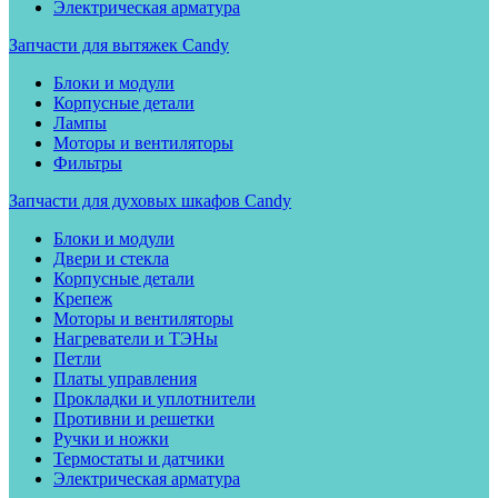
Электрическая арматура
Запчасти для вытяжек Candy
Блоки и модули
Корпусные детали
Лампы
Моторы и вентиляторы
Фильтры
Запчасти для духовых шкафов Candy
Блоки и модули
Двери и стекла
Корпусные детали
Крепеж
Моторы и вентиляторы
Нагреватели и ТЭНы
Петли
Платы управления
Прокладки и уплотнители
Противни и решетки
Ручки и ножки
Термостаты и датчики
Электрическая арматура