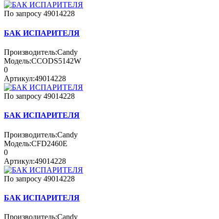
По запросу
49014228
БАК ИСПАРИТЕЛЯ
Производитель:
Candy
Модель:
CCODS5142W
0
Артикул:
49014228
По запросу
49014228
БАК ИСПАРИТЕЛЯ
Производитель:
Candy
Модель:
CFD2460E
0
Артикул:
49014228
По запросу
49014228
БАК ИСПАРИТЕЛЯ
Производитель:
Candy