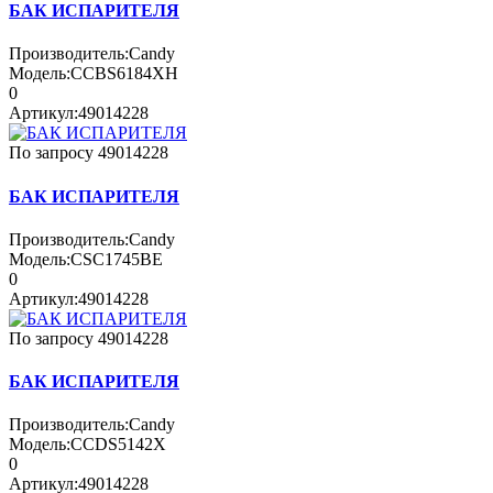
БАК ИСПАРИТЕЛЯ
Производитель:
Candy
Модель:
CCBS6184XH
0
Артикул:
49014228
По запросу
49014228
БАК ИСПАРИТЕЛЯ
Производитель:
Candy
Модель:
CSC1745BE
0
Артикул:
49014228
По запросу
49014228
БАК ИСПАРИТЕЛЯ
Производитель:
Candy
Модель:
CCDS5142X
0
Артикул:
49014228