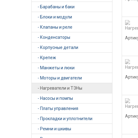
- Барабаны и баки
- Блоки и модули
- Клапаны и реле
- Конденсаторы
Артик
- Корпусные детали
- Крепеж
- Манжеты и люки
Артик
- Моторы и двигатели
- Нагреватели и ТЭНы
- Насосы и помпы
- Платы управления
Артик
- Прокладки и уплотнители
- Ремни и шкивы