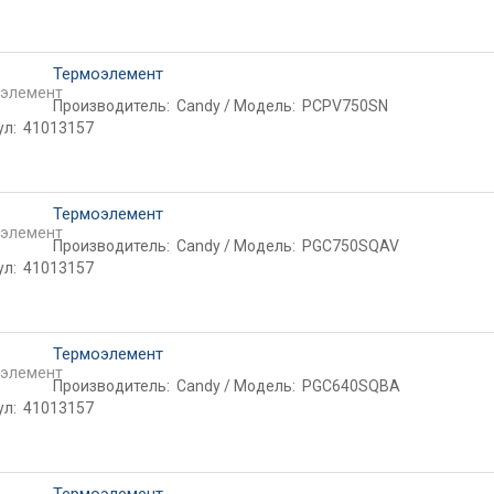
Термоэлемент
Производитель:
Candy
Модель:
PCPV750SN
ул:
41013157
Термоэлемент
Производитель:
Candy
Модель:
PGC750SQAV
ул:
41013157
Термоэлемент
Производитель:
Candy
Модель:
PGC640SQBA
ул:
41013157