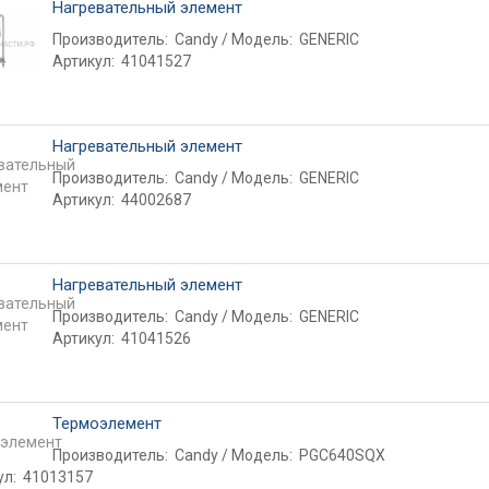
Нагревательный элемент
Производитель:
Candy
Модель:
GENERIC
Артикул:
41041527
Нагревательный элемент
Производитель:
Candy
Модель:
GENERIC
Артикул:
44002687
Нагревательный элемент
Производитель:
Candy
Модель:
GENERIC
Артикул:
41041526
Термоэлемент
Производитель:
Candy
Модель:
PGC640SQX
ул:
41013157