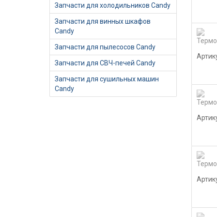
Запчасти для холодильников Candy
Запчасти для винных шкафов
Candy
Запчасти для пылесосов Candy
Артик
Запчасти для СВЧ-печей Candy
Запчасти для сушильных машин
Candy
Артик
Артик