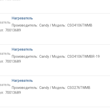
Нагреватель
Производитель:
Candy
Модель:
CSO4106TWMB
ул:
70013689
Нагреватель
Производитель:
Candy
Модель:
CSO4106TWMBR-19
ул:
70013689
Нагреватель
Производитель:
Candy
Модель:
CSO276TWMB
ул:
70013689