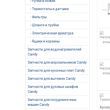
- Ручки и ножки
- Термостаты и датчики
- Фильтры
- Шланги и трубки
- Электрическая арматура
- Ящики и корзины
Запчасти для водонагревателей
Candy
Запчасти для морозильников Candy
Запчасти для кухонных плит Candy
Запчасти для вытяжек Candy
Запчасти для духовых шкафов
Candy
Запчасти для посудомоечных
машин Candy
Артик