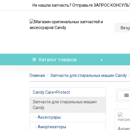
Не нашли запчасть? Отправьте ЗАПРОС КОНСУЛ
Вез
Каталог
товаров
Главная
Запчасти для стиральных машин Candy
Candy Care+Protect
Запчасти для стиральных машин
Candy
- Аксессуары
- Амортизаторы
Артик