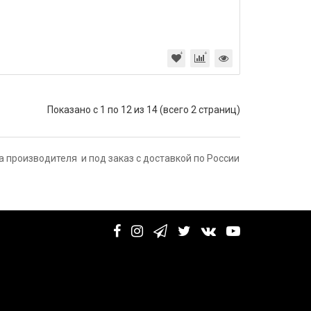
Показано с 1 по 12 из 14 (всего 2 страниц)
 производителя и под заказ с доставкой по России