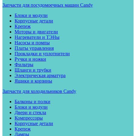
Запчасти для посудомоечных машин Candy
Блоки и модули
Корпусные детали
Крепеж
Моторы и двигатели
Нагреватели и ТЭНы
Насосы и помпы
Платы управления
Прокладки и уплотнители
Ручки и ножки
Фильтры
Шланги и трубки
Электрическая арматура
Ящики и корзины
Запчасти для холодильников Candy
Балконы и полки
Блоки и модули
Двери и стекла
Компрессоры
Корпусные детали
Крепеж
Лампы