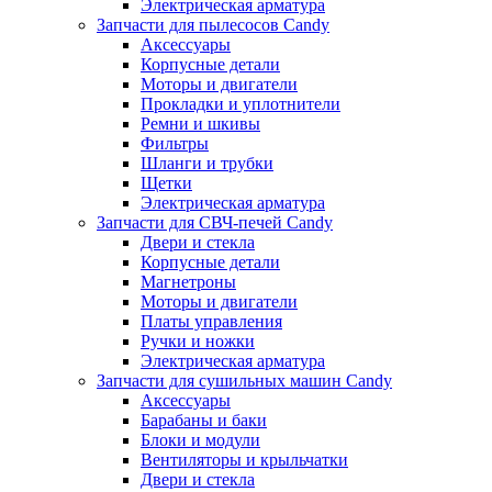
Электрическая арматура
Запчасти для пылесосов Candy
Аксессуары
Корпусные детали
Моторы и двигатели
Прокладки и уплотнители
Ремни и шкивы
Фильтры
Шланги и трубки
Щетки
Электрическая арматура
Запчасти для СВЧ-печей Candy
Двери и стекла
Корпусные детали
Магнетроны
Моторы и двигатели
Платы управления
Ручки и ножки
Электрическая арматура
Запчасти для сушильных машин Candy
Аксессуары
Барабаны и баки
Блоки и модули
Вентиляторы и крыльчатки
Двери и стекла