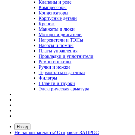
Клапаны и реле
Компрессоры
Конденсаторы
Корпусные детали
Крепеж
Манжеты и люки
Моторы и двигатели
Нагреватели и ТЭНы
Насосы и помпы
Платы управления
Прокладки и уплотнители
Ремни и шкивы
Ручки и ножки
Термостаты и датчики
Фильтры
Шланги и трубки
Электрическая арматура
Назад
Не нашли запчасть? Отправьте ЗАПРОС