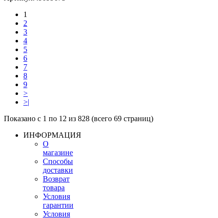
1
2
3
4
5
6
7
8
9
>
>|
Показано с 1 по 12 из 828 (всего 69 страниц)
ИНФОРМАЦИЯ
О
магазине
Способы
доставки
Возврат
товара
Условия
гарантии
Условия