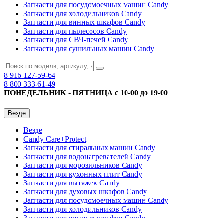
Запчасти для посудомоечных машин Candy
Запчасти для холодильников Candy
Запчасти для винных шкафов Candy
Запчасти для пылесосов Candy
Запчасти для СВЧ-печей Candy
Запчасти для сушильных машин Candy
8 916
127-59-64
8 800
333-61-49
ПОНЕДЕЛЬНИК - ПЯТНИЦА с 10-00 до 19-00
Везде
Везде
Candy Care+Protect
Запчасти для стиральных машин Candy
Запчасти для водонагревателей Candy
Запчасти для морозильников Candy
Запчасти для кухонных плит Candy
Запчасти для вытяжек Candy
Запчасти для духовых шкафов Candy
Запчасти для посудомоечных машин Candy
Запчасти для холодильников Candy
Запчасти для винных шкафов Candy