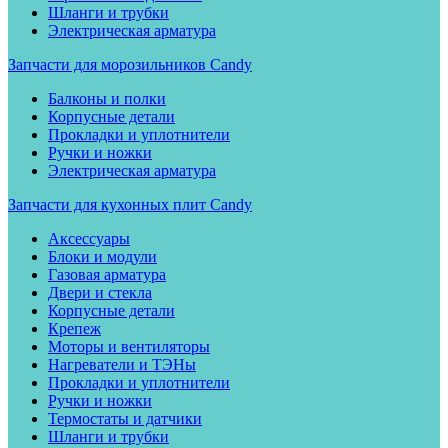
Шланги и трубки
Электрическая арматура
Запчасти для морозильников Candy
Балконы и полки
Корпусные детали
Прокладки и уплотнители
Ручки и ножки
Электрическая арматура
Запчасти для кухонных плит Candy
Аксессуары
Блоки и модули
Газовая арматура
Двери и стекла
Корпусные детали
Крепеж
Моторы и вентиляторы
Нагреватели и ТЭНы
Прокладки и уплотнители
Ручки и ножки
Термостаты и датчики
Шланги и трубки