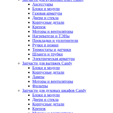
Аксессуары
Блоки и модули
Газовая арматура
Двери и стекла
Корпусные детали
Крепеж
Моторы и вентиляторы
Нагреватели и ТЭНы
Прокладки и уплотнители
Ручки и ножки
Термостаты и датчики
Шланги и трубки
Электрическая арматура
Запчасти для вытяжек Candy
Блоки и модули
Корпусные детали
Лампы
Моторы и вентиляторы
Фильтры
Запчасти для духовых шкафов Candy
Блоки и модули
Двери и стекла
Корпусные детали
Крепеж