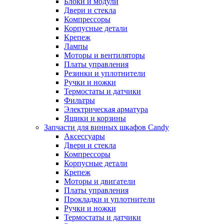
Блоки и модули
Двери и стекла
Компрессоры
Корпусные детали
Крепеж
Лампы
Моторы и вентиляторы
Платы управления
Резинки и уплотнители
Ручки и ножки
Термостаты и датчики
Фильтры
Электрическая арматура
Ящики и корзины
Запчасти для винных шкафов Candy
Аксессуары
Двери и стекла
Компрессоры
Корпусные детали
Крепеж
Моторы и двигатели
Платы управления
Прокладки и уплотнители
Ручки и ножки
Термостаты и датчики