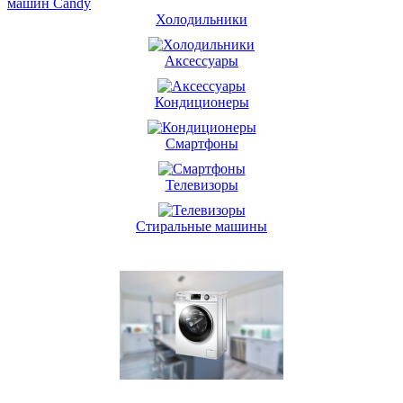
машин Candy
Холодильники
Аксессуары
Кондиционеры
Смартфоны
Телевизоры
Стиральные машины