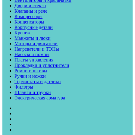
Вентиляторы и крыльчатки
Двери и стекла
Клапаны и реле
Компрессоры
Конденсаторы
Корпусные детали
Крепеж
Манжеты и люки
Моторы и двигатели
Нагреватели и ТЭНы
Насосы и помпы
Платы управления
Прокладки и уплотнители
Ремни и шкивы
Ручки и ножки
Термостаты и датчики
Фильтры
Шланги и трубки
Электрическая арматура