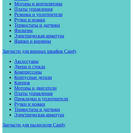
Моторы и вентиляторы
Платы управления
Резинки и уплотнители
Ручки и ножки
Термостаты и датчики
Фильтры
Электрическая арматура
Ящики и корзины
Запчасти для винных шкафов Candy
Аксессуары
Двери и стекла
Компрессоры
Корпусные детали
Крепеж
Моторы и двигатели
Платы управления
Прокладки и уплотнители
Ручки и ножки
Термостаты и датчики
Электрическая арматура
Запчасти для пылесосов Candy