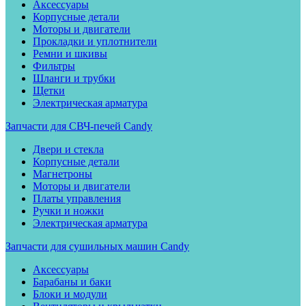
Аксессуары
Корпусные детали
Моторы и двигатели
Прокладки и уплотнители
Ремни и шкивы
Фильтры
Шланги и трубки
Щетки
Электрическая арматура
Запчасти для СВЧ-печей Candy
Двери и стекла
Корпусные детали
Магнетроны
Моторы и двигатели
Платы управления
Ручки и ножки
Электрическая арматура
Запчасти для сушильных машин Candy
Аксессуары
Барабаны и баки
Блоки и модули