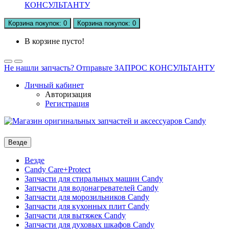
КОНСУЛЬТАНТУ
Корзина
покупок
: 0
Корзина
покупок
: 0
В корзине пусто!
Не нашли запчасть? Отправьте ЗАПРОС КОНСУЛЬТАНТУ
Личный кабинет
Авторизация
Регистрация
Везде
Везде
Candy Care+Protect
Запчасти для стиральных машин Candy
Запчасти для водонагревателей Candy
Запчасти для морозильников Candy
Запчасти для кухонных плит Candy
Запчасти для вытяжек Candy
Запчасти для духовых шкафов Candy