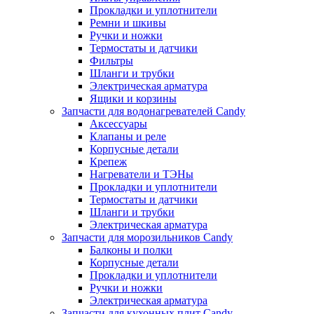
Прокладки и уплотнители
Ремни и шкивы
Ручки и ножки
Термостаты и датчики
Фильтры
Шланги и трубки
Электрическая арматура
Ящики и корзины
Запчасти для водонагревателей Candy
Аксессуары
Клапаны и реле
Корпусные детали
Крепеж
Нагреватели и ТЭНы
Прокладки и уплотнители
Термостаты и датчики
Шланги и трубки
Электрическая арматура
Запчасти для морозильников Candy
Балконы и полки
Корпусные детали
Прокладки и уплотнители
Ручки и ножки
Электрическая арматура
Запчасти для кухонных плит Candy