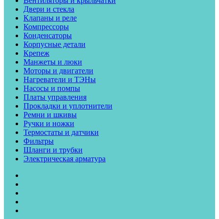
Вентиляторы и крыльчатки
Двери и стекла
Клапаны и реле
Компрессоры
Конденсаторы
Корпусные детали
Крепеж
Манжеты и люки
Моторы и двигатели
Нагреватели и ТЭНы
Насосы и помпы
Платы управления
Прокладки и уплотнители
Ремни и шкивы
Ручки и ножки
Термостаты и датчики
Фильтры
Шланги и трубки
Электрическая арматура