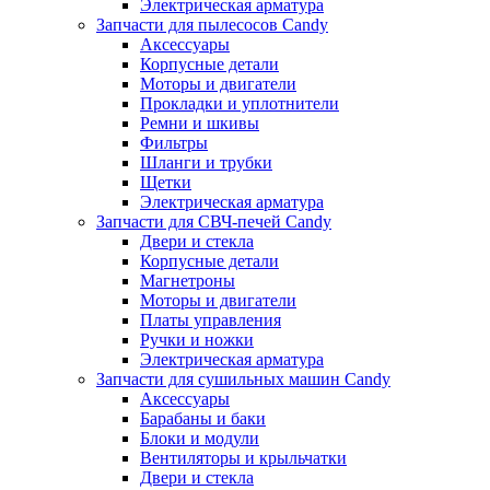
Электрическая арматура
Запчасти для пылесосов Candy
Аксессуары
Корпусные детали
Моторы и двигатели
Прокладки и уплотнители
Ремни и шкивы
Фильтры
Шланги и трубки
Щетки
Электрическая арматура
Запчасти для СВЧ-печей Candy
Двери и стекла
Корпусные детали
Магнетроны
Моторы и двигатели
Платы управления
Ручки и ножки
Электрическая арматура
Запчасти для сушильных машин Candy
Аксессуары
Барабаны и баки
Блоки и модули
Вентиляторы и крыльчатки
Двери и стекла