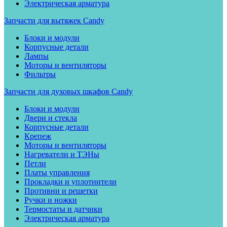
Электрическая арматура
Запчасти для вытяжек Candy
Блоки и модули
Корпусные детали
Лампы
Моторы и вентиляторы
Фильтры
Запчасти для духовых шкафов Candy
Блоки и модули
Двери и стекла
Корпусные детали
Крепеж
Моторы и вентиляторы
Нагреватели и ТЭНы
Петли
Платы управления
Прокладки и уплотнители
Противни и решетки
Ручки и ножки
Термостаты и датчики
Электрическая арматура