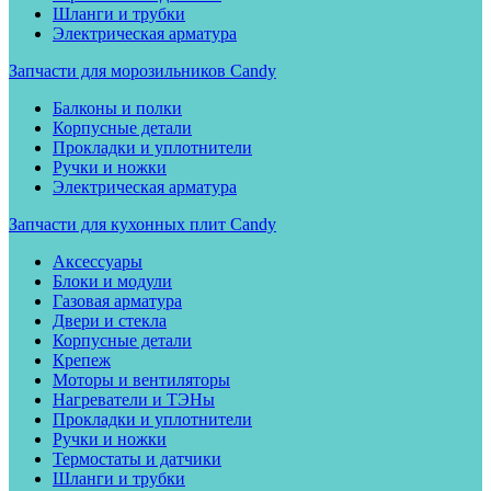
Шланги и трубки
Электрическая арматура
Запчасти для морозильников Candy
Балконы и полки
Корпусные детали
Прокладки и уплотнители
Ручки и ножки
Электрическая арматура
Запчасти для кухонных плит Candy
Аксессуары
Блоки и модули
Газовая арматура
Двери и стекла
Корпусные детали
Крепеж
Моторы и вентиляторы
Нагреватели и ТЭНы
Прокладки и уплотнители
Ручки и ножки
Термостаты и датчики
Шланги и трубки