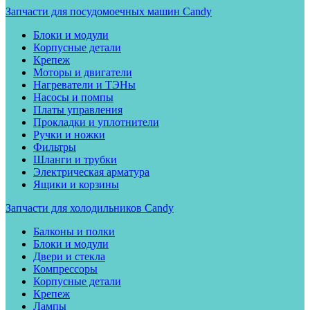
Запчасти для посудомоечных машин Candy
Блоки и модули
Корпусные детали
Крепеж
Моторы и двигатели
Нагреватели и ТЭНы
Насосы и помпы
Платы управления
Прокладки и уплотнители
Ручки и ножки
Фильтры
Шланги и трубки
Электрическая арматура
Ящики и корзины
Запчасти для холодильников Candy
Балконы и полки
Блоки и модули
Двери и стекла
Компрессоры
Корпусные детали
Крепеж
Лампы