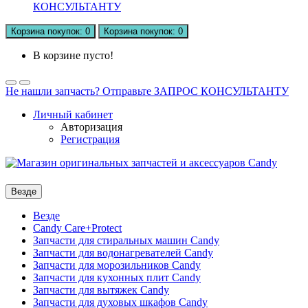
КОНСУЛЬТАНТУ
Корзина
покупок
: 0
Корзина
покупок
: 0
В корзине пусто!
Не нашли запчасть? Отправьте ЗАПРОС КОНСУЛЬТАНТУ
Личный кабинет
Авторизация
Регистрация
Везде
Везде
Candy Care+Protect
Запчасти для стиральных машин Candy
Запчасти для водонагревателей Candy
Запчасти для морозильников Candy
Запчасти для кухонных плит Candy
Запчасти для вытяжек Candy
Запчасти для духовых шкафов Candy