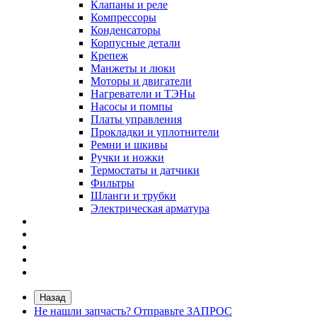
Клапаны и реле
Компрессоры
Конденсаторы
Корпусные детали
Крепеж
Манжеты и люки
Моторы и двигатели
Нагреватели и ТЭНы
Насосы и помпы
Платы управления
Прокладки и уплотнители
Ремни и шкивы
Ручки и ножки
Термостаты и датчики
Фильтры
Шланги и трубки
Электрическая арматура
Назад
Не нашли запчасть? Отправьте ЗАПРОС