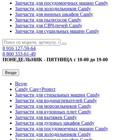
Запчасти для посудомоечных машин Candy
Запчасти для холодильников Candy
Запчасти для винных шкафов Candy
Запчасти для пылесосов Candy
Запчасти для СВЧ-печей Candy
Запчасти для сушильных машин Candy
8 916
127-59-64
8 800
333-61-49
ПОНЕДЕЛЬНИК - ПЯТНИЦА с 10-00 до 19-00
Везде
Везде
Candy Care+Protect
Запчасти для стиральных машин Candy
Запчасти для водонагревателей Candy
Запчасти для морозильников Candy
Запчасти для кухонных плит Candy
Запчасти для вытяжек Candy
Запчасти для духовых шкафов Candy
Запчасти для посудомоечных машин Candy
Запчасти для холодильников Candy
Запчасти для винных шкафов Candy