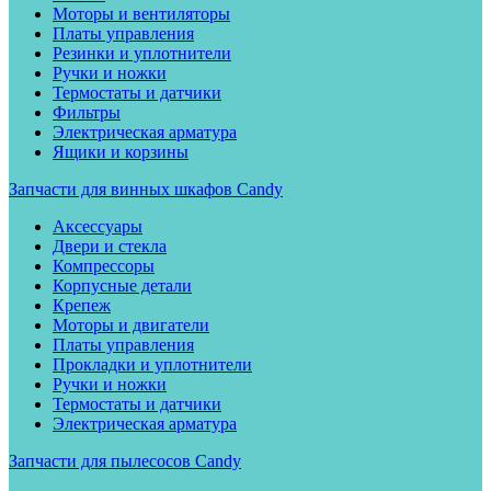
Моторы и вентиляторы
Платы управления
Резинки и уплотнители
Ручки и ножки
Термостаты и датчики
Фильтры
Электрическая арматура
Ящики и корзины
Запчасти для винных шкафов Candy
Аксессуары
Двери и стекла
Компрессоры
Корпусные детали
Крепеж
Моторы и двигатели
Платы управления
Прокладки и уплотнители
Ручки и ножки
Термостаты и датчики
Электрическая арматура
Запчасти для пылесосов Candy