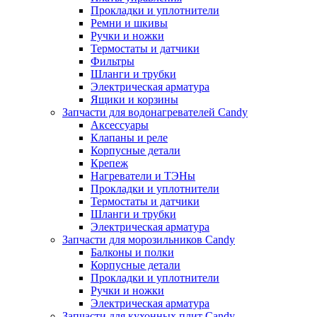
Прокладки и уплотнители
Ремни и шкивы
Ручки и ножки
Термостаты и датчики
Фильтры
Шланги и трубки
Электрическая арматура
Ящики и корзины
Запчасти для водонагревателей Candy
Аксессуары
Клапаны и реле
Корпусные детали
Крепеж
Нагреватели и ТЭНы
Прокладки и уплотнители
Термостаты и датчики
Шланги и трубки
Электрическая арматура
Запчасти для морозильников Candy
Балконы и полки
Корпусные детали
Прокладки и уплотнители
Ручки и ножки
Электрическая арматура
Запчасти для кухонных плит Candy