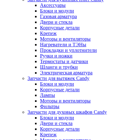
Аксессуары
Блоки и модули
Газовая арматура
Двери и стекла
Корпусные детали
Крепеж
Моторы и вентиляторы
Нагреватели и ТЭНы
Прокладки и уплотнители
Ручки и ножки
Термостаты и датчики
Шланги и трубки
Электрическая арматура
Запчасти для вытяжек Candy
Блоки и модули
Корпусные детали
Лампы
Моторы и вентиляторы
Фильтры
Запчасти для духовых шкафов Candy
Блоки и модули
Двери и стекла
Корпусные детали
Крепеж