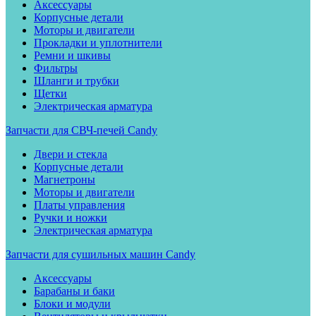
Аксессуары
Корпусные детали
Моторы и двигатели
Прокладки и уплотнители
Ремни и шкивы
Фильтры
Шланги и трубки
Щетки
Электрическая арматура
Запчасти для СВЧ-печей Candy
Двери и стекла
Корпусные детали
Магнетроны
Моторы и двигатели
Платы управления
Ручки и ножки
Электрическая арматура
Запчасти для сушильных машин Candy
Аксессуары
Барабаны и баки
Блоки и модули