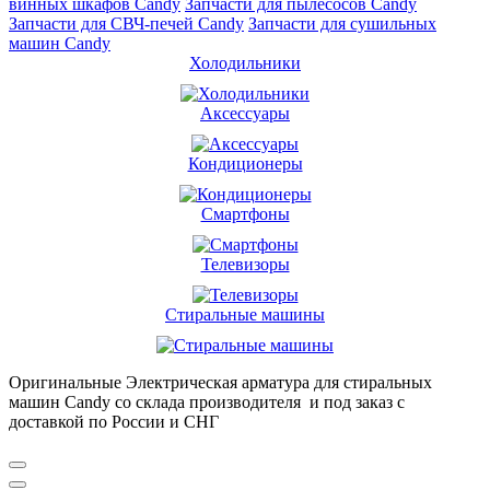
винных шкафов Candy
Запчасти для пылесосов Candy
Запчасти для СВЧ-печей Candy
Запчасти для сушильных
машин Candy
Холодильники
Аксессуары
Кондиционеры
Смартфоны
Телевизоры
Стиральные машины
Оригинальные Электрическая арматура для стиральных
машин Candy со склада производителя и под заказ с
доставкой по России и СНГ