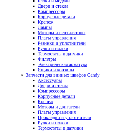
Блоки и модули
Двери и стекла
Компрессоры
Корпусные детали
Крепеж
Лампы
Моторы и вентиляторы
Платы управления
Резинки и уплотнители
Ручки и ножки
Термостаты и датчики
Фильтры
Электрическая арматура
Ящики и корзины
Запчасти для винных шкафов Candy
Аксессуары
Двери и стекла
Компрессоры
Корпусные детали
Крепеж
Моторы и двигатели
Платы управления
Прокладки и уплотнители
Ручки и ножки
Термостаты и датчики