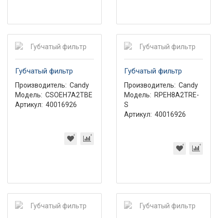
Губчатый фильтр
Губчатый фильтр
Производитель:
Candy
Производитель:
Candy
Модель:
CSOEH7A2TBE
Модель:
RPEH8A2TRE-
Артикул:
40016926
S
Артикул:
40016926