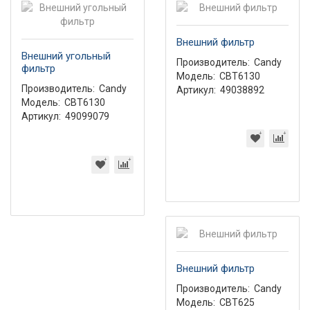
Внешний фильтр
Внешний угольный
Производитель:
Candy
фильтр
Модель:
CBT6130
Производитель:
Candy
Артикул:
49038892
Модель:
CBT6130
Артикул:
49099079
Внешний фильтр
Производитель:
Candy
Модель:
CBT625