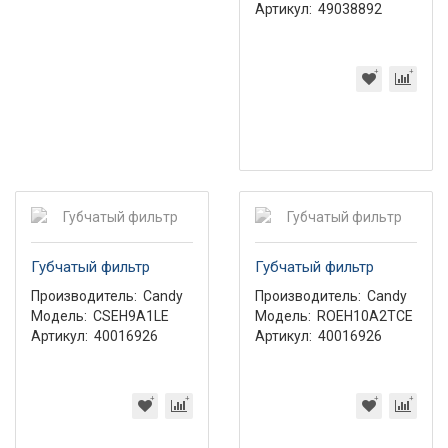
Артикул:
49038892
Губчатый фильтр
Губчатый фильтр
Производитель:
Candy
Производитель:
Candy
Модель:
CSEH9A1LE
Модель:
ROEH10A2TCE
Артикул:
40016926
Артикул:
40016926