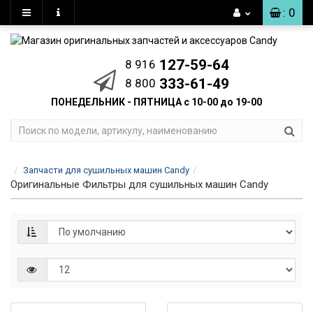
: 0
127-59-64
8 916
333-61-49
8 800
ПОНЕДЕЛЬНИК - ПЯТНИЦА с 10-00 до 19-00
Запчасти для сушильных машин Candy
Оригинальные Фильтры для сушильных машин Candy