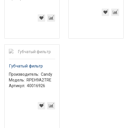
Губчатый фильтр
Производитель:
Candy
Модель:
RPEH9A2TRE
Артикул:
40016926