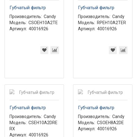
Губчатый фильтр
Губчатый фильтр
Производитель:
Candy
Производитель:
Candy
Модель:
CSOEH10A2TE
Модель:
RPEH10A2TER
Артикул:
40016926
Артикул:
40016926
Губчатый фильтр
Губчатый фильтр
Производитель:
Candy
Производитель:
Candy
Модель:
CSEH10A2DRE
Модель:
CSOEH8A2DE
RX
Артикул:
40016926
Артикул:
40016926