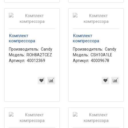
Комплект
Комплект
компрессора
компрессора
Производитель:
Candy
Производитель:
Candy
Модель:
ROH8A2TCEZ
Модель:
CSH10A1LE
Артикул:
40012369
Артикул:
40009678