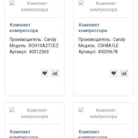
Комплект
Комплект
компрессора
компрессора
Производитель:
Candy
Производитель:
Candy
Модель:
ROH10A2TCEZ
Модель:
CSH8A1LE
Артикул:
40012369
Артикул:
40009678
Комплект
Комплект
компрессора
компрессора