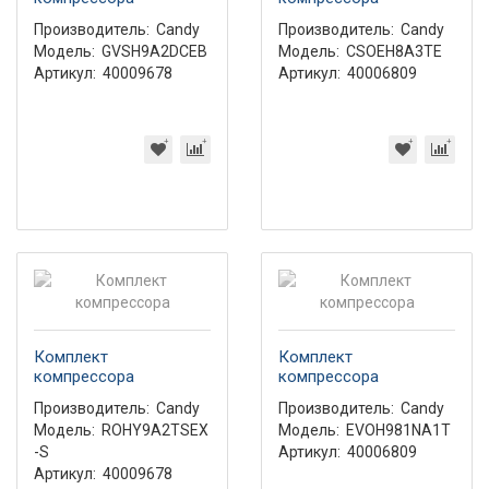
Производитель:
Candy
Производитель:
Candy
Модель:
GVSH9A2DCEB
Модель:
CSOEH8A3TE
Артикул:
40009678
Артикул:
40006809
Комплект
Комплект
компрессора
компрессора
Производитель:
Candy
Производитель:
Candy
Модель:
ROHY9A2TSEX
Модель:
EVOH981NA1T
-S
Артикул:
40006809
Артикул:
40009678