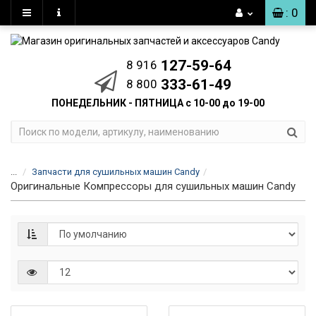
: 0
127-59-64
8 916
333-61-49
8 800
ПОНЕДЕЛЬНИК - ПЯТНИЦА с 10-00 до 19-00
...
Запчасти для сушильных машин Candy
Оригинальные Компрессоры для сушильных машин Candy