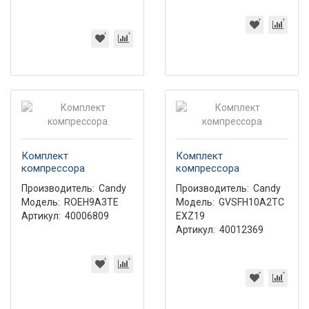
Комплект
Комплект
компрессора
компрессора
Производитель:
Candy
Производитель:
Candy
Модель:
ROEH9A3TE
Модель:
GVSFH10A2TC
Артикул:
40006809
EXZ19
Артикул:
40012369