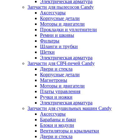
Электрическая арматура
Запчасти для пылесосов Candy
Аксессуары
Корпусные детали
Моторы и двигатели
Прокладки и уплотнители
Ремни и шкивы
Фильтры
Шланги и трубки
Щетки
Электрическая арматура
Запчасти для СВЧ-печей Candy
Двери и стекла
Корпусные детали
Магнетроны
Моторы и двигатели
Платы управления
Ручки и ножки
Электрическая арматура
Запчасти для сушильных машин Candy
Аксессуары
Барабаны и баки
Блоки и модули
Вентиляторы и крыльчатки
Двери и стекла