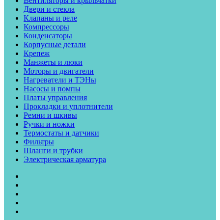
Вентиляторы и крыльчатки
Двери и стекла
Клапаны и реле
Компрессоры
Конденсаторы
Корпусные детали
Крепеж
Манжеты и люки
Моторы и двигатели
Нагреватели и ТЭНы
Насосы и помпы
Платы управления
Прокладки и уплотнители
Ремни и шкивы
Ручки и ножки
Термостаты и датчики
Фильтры
Шланги и трубки
Электрическая арматура