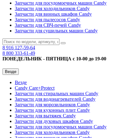
Запчасти для посудомоечных машин Candy
Запчасти для холодильников Candy
Запчасти для винных шкафов Candy
Запчасти для пылесосов Candy
Запчасти для СВЧ-печей Candy
Запчасти для сушильных машин Candy
8 916
127-59-64
8 800
333-61-49
ПОНЕДЕЛЬНИК - ПЯТНИЦА с 10-00 до 19-00
Везде
Везде
Candy Care+Protect
Запчасти для стиральных машин Candy
Запчасти для водонагревателей Candy
Запчасти для морозильников Candy
Запчасти для кухонных плит Candy
Запчасти для вытяжек Candy
Запчасти для духовых шкафов Candy
Запчасти для посудомоечных машин Candy
Запчасти для холодильников Candy
Запчасти для винных шкафов Candy