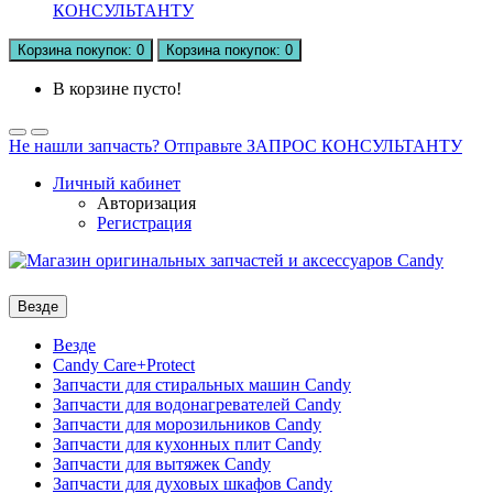
КОНСУЛЬТАНТУ
Корзина
покупок
: 0
Корзина
покупок
: 0
В корзине пусто!
Не нашли запчасть? Отправьте ЗАПРОС КОНСУЛЬТАНТУ
Личный кабинет
Авторизация
Регистрация
Везде
Везде
Candy Care+Protect
Запчасти для стиральных машин Candy
Запчасти для водонагревателей Candy
Запчасти для морозильников Candy
Запчасти для кухонных плит Candy
Запчасти для вытяжек Candy
Запчасти для духовых шкафов Candy