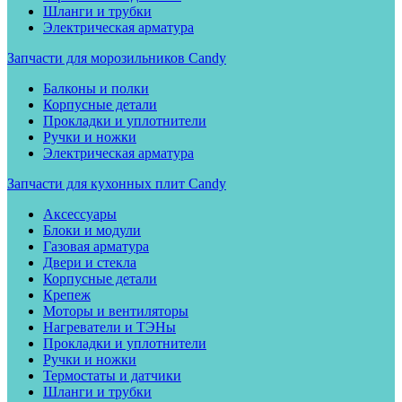
Шланги и трубки
Электрическая арматура
Запчасти для морозильников Candy
Балконы и полки
Корпусные детали
Прокладки и уплотнители
Ручки и ножки
Электрическая арматура
Запчасти для кухонных плит Candy
Аксессуары
Блоки и модули
Газовая арматура
Двери и стекла
Корпусные детали
Крепеж
Моторы и вентиляторы
Нагреватели и ТЭНы
Прокладки и уплотнители
Ручки и ножки
Термостаты и датчики
Шланги и трубки