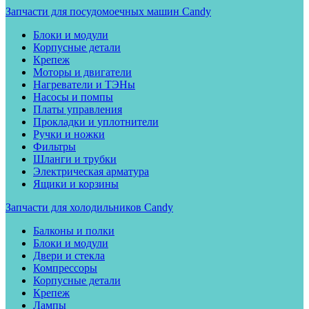
Запчасти для посудомоечных машин Candy
Блоки и модули
Корпусные детали
Крепеж
Моторы и двигатели
Нагреватели и ТЭНы
Насосы и помпы
Платы управления
Прокладки и уплотнители
Ручки и ножки
Фильтры
Шланги и трубки
Электрическая арматура
Ящики и корзины
Запчасти для холодильников Candy
Балконы и полки
Блоки и модули
Двери и стекла
Компрессоры
Корпусные детали
Крепеж
Лампы