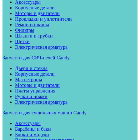
Аксессуары
Корпусные детали
Моторы и двигатели
Прокладки и уплотнители
Ремни и шкивы
Фильтры
Шланги и трубки
Щетки
Электрическая арматура
Запчасти для СВЧ-печей Candy
Двери и стекла
Корпусные детали
Магнетроны
Моторы и двигатели
Платы управления
Ручки и ножки
Электрическая арматура
Запчасти для сушильных машин Candy
Аксессуары
Барабаны и баки
Блоки и модули