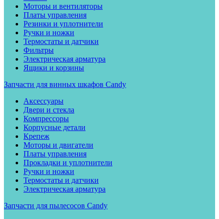
Моторы и вентиляторы
Платы управления
Резинки и уплотнители
Ручки и ножки
Термостаты и датчики
Фильтры
Электрическая арматура
Ящики и корзины
Запчасти для винных шкафов Candy
Аксессуары
Двери и стекла
Компрессоры
Корпусные детали
Крепеж
Моторы и двигатели
Платы управления
Прокладки и уплотнители
Ручки и ножки
Термостаты и датчики
Электрическая арматура
Запчасти для пылесосов Candy