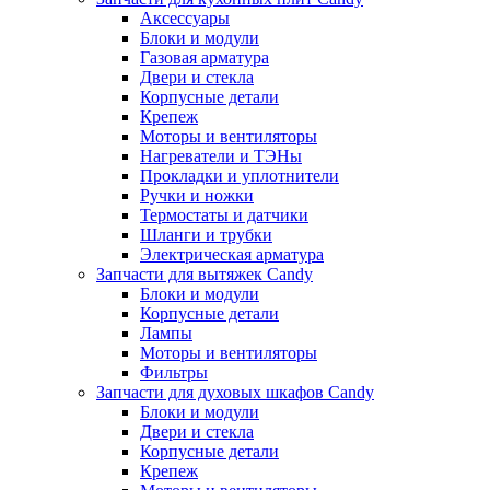
Аксессуары
Блоки и модули
Газовая арматура
Двери и стекла
Корпусные детали
Крепеж
Моторы и вентиляторы
Нагреватели и ТЭНы
Прокладки и уплотнители
Ручки и ножки
Термостаты и датчики
Шланги и трубки
Электрическая арматура
Запчасти для вытяжек Candy
Блоки и модули
Корпусные детали
Лампы
Моторы и вентиляторы
Фильтры
Запчасти для духовых шкафов Candy
Блоки и модули
Двери и стекла
Корпусные детали
Крепеж