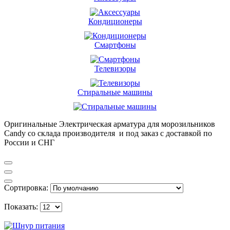
Кондиционеры
Смартфоны
Телевизоры
Стиральные машины
Оригинальные Электрическая арматура для морозильников
Candy со склада производителя и под заказ с доставкой по
России и СНГ
Сортировка:
Показать: