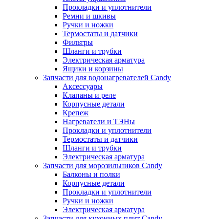
Прокладки и уплотнители
Ремни и шкивы
Ручки и ножки
Термостаты и датчики
Фильтры
Шланги и трубки
Электрическая арматура
Ящики и корзины
Запчасти для водонагревателей Candy
Аксессуары
Клапаны и реле
Корпусные детали
Крепеж
Нагреватели и ТЭНы
Прокладки и уплотнители
Термостаты и датчики
Шланги и трубки
Электрическая арматура
Запчасти для морозильников Candy
Балконы и полки
Корпусные детали
Прокладки и уплотнители
Ручки и ножки
Электрическая арматура
Запчасти для кухонных плит Candy