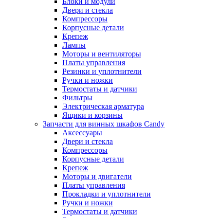
Блоки и модули
Двери и стекла
Компрессоры
Корпусные детали
Крепеж
Лампы
Моторы и вентиляторы
Платы управления
Резинки и уплотнители
Ручки и ножки
Термостаты и датчики
Фильтры
Электрическая арматура
Ящики и корзины
Запчасти для винных шкафов Candy
Аксессуары
Двери и стекла
Компрессоры
Корпусные детали
Крепеж
Моторы и двигатели
Платы управления
Прокладки и уплотнители
Ручки и ножки
Термостаты и датчики