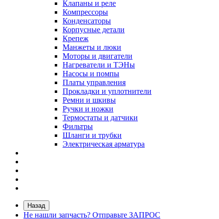
Клапаны и реле
Компрессоры
Конденсаторы
Корпусные детали
Крепеж
Манжеты и люки
Моторы и двигатели
Нагреватели и ТЭНы
Насосы и помпы
Платы управления
Прокладки и уплотнители
Ремни и шкивы
Ручки и ножки
Термостаты и датчики
Фильтры
Шланги и трубки
Электрическая арматура
Назад
Не нашли запчасть? Отправьте ЗАПРОС