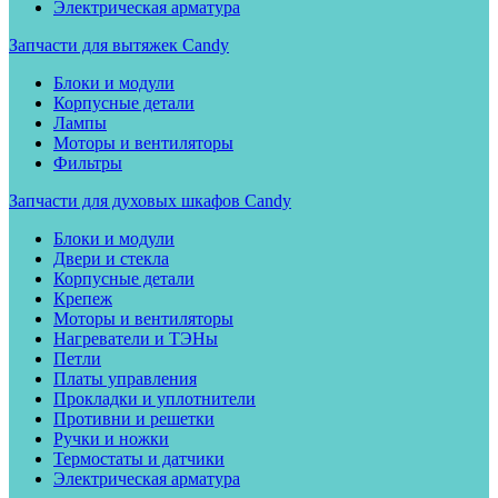
Электрическая арматура
Запчасти для вытяжек Candy
Блоки и модули
Корпусные детали
Лампы
Моторы и вентиляторы
Фильтры
Запчасти для духовых шкафов Candy
Блоки и модули
Двери и стекла
Корпусные детали
Крепеж
Моторы и вентиляторы
Нагреватели и ТЭНы
Петли
Платы управления
Прокладки и уплотнители
Противни и решетки
Ручки и ножки
Термостаты и датчики
Электрическая арматура