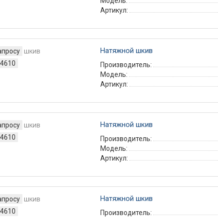
Модель:
Артикул:
Натяжной шкив
апросу
4610
Производитель:
Модель:
Артикул:
Натяжной шкив
апросу
4610
Производитель:
Модель:
Артикул:
Натяжной шкив
апросу
4610
Производитель: