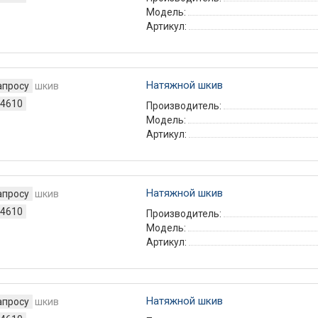
Модель:
Артикул:
Натяжной шкив
апросу
4610
Производитель:
Модель:
Артикул:
Кондиционеры
Смартфоны
Натяжной шкив
апросу
4610
Производитель:
Модель:
Артикул:
Натяжной шкив
апросу