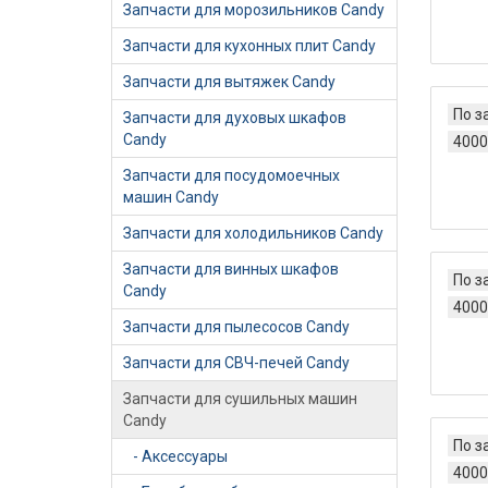
Запчасти для морозильников Candy
Запчасти для кухонных плит Candy
Запчасти для вытяжек Candy
По з
Запчасти для духовых шкафов
Candy
4000
Запчасти для посудомоечных
машин Candy
Запчасти для холодильников Candy
Запчасти для винных шкафов
По з
Candy
4000
Запчасти для пылесосов Candy
Запчасти для СВЧ-печей Candy
Запчасти для сушильных машин
Candy
По з
- Аксессуары
4000