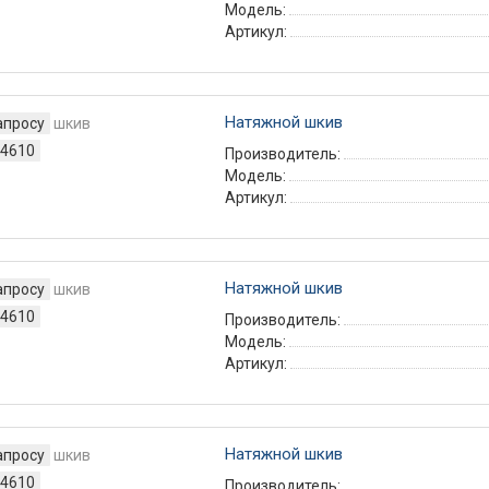
Модель:
Артикул:
Натяжной шкив
апросу
4610
Производитель:
Модель:
Артикул:
Натяжной шкив
апросу
4610
Производитель:
Модель:
Артикул:
Натяжной шкив
апросу
4610
Производитель: