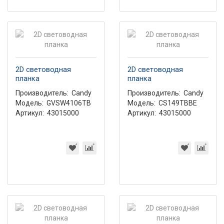
2D световодная
2D световодная
планка
планка
Производитель:
Candy
Производитель:
Candy
Модель:
GVSW4106TB
Модель:
CS149TBBE
Артикул:
43015000
Артикул:
43015000