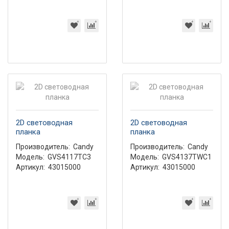
2D световодная
2D световодная
планка
планка
Производитель:
Candy
Производитель:
Candy
Модель:
GVS4117TC3
Модель:
GVS4137TWC1
Артикул:
43015000
Артикул:
43015000