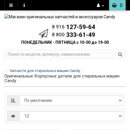
: 0
127-59-64
8 916
333-61-49
8 800
ПОНЕДЕЛЬНИК - ПЯТНИЦА с 10-00 до 19-00
Запчасти для стиральных машин Candy
Оригинальные Корпусные детали для стиральных машин
Candy