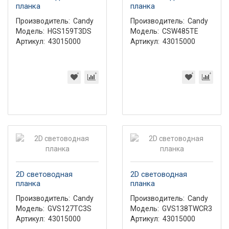
планка
планка
Производитель:
Candy
Производитель:
Candy
Модель:
HGS159T3DS
Модель:
CSW485TE
Артикул:
43015000
Артикул:
43015000
2D световодная
2D световодная
планка
планка
Производитель:
Candy
Производитель:
Candy
Модель:
GVS127TC3S
Модель:
GVS138TWCR3
Артикул:
43015000
Артикул:
43015000