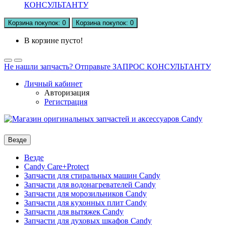
КОНСУЛЬТАНТУ
Корзина
покупок
: 0
Корзина
покупок
: 0
В корзине пусто!
Не нашли запчасть? Отправьте ЗАПРОС КОНСУЛЬТАНТУ
Личный кабинет
Авторизация
Регистрация
Везде
Везде
Candy Care+Protect
Запчасти для стиральных машин Candy
Запчасти для водонагревателей Candy
Запчасти для морозильников Candy
Запчасти для кухонных плит Candy
Запчасти для вытяжек Candy
Запчасти для духовых шкафов Candy