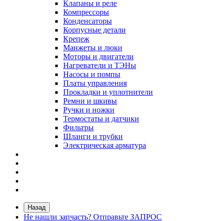
Клапаны и реле
Компрессоры
Конденсаторы
Корпусные детали
Крепеж
Манжеты и люки
Моторы и двигатели
Нагреватели и ТЭНы
Насосы и помпы
Платы управления
Прокладки и уплотнители
Ремни и шкивы
Ручки и ножки
Термостаты и датчики
Фильтры
Шланги и трубки
Электрическая арматура
Назад
Не нашли запчасть? Отправьте ЗАПРОС