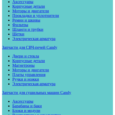
Аксессуары
Корпусные детали
Моторы и двигатели
Прокладки и уплотнители
Ремни и шкивы
Фильтры
Шланги и трубки
Щетки
Электрическая арматура
Запчасти для СВЧ-печей Candy
Двери и стекла
Корпусные детали
Магнетроны
Моторы и двигатели
Платы управления
Ручки и ножки
Электрическая арматура
Запчасти для сушильных машин Candy
Аксессуары
Барабаны и баки
Блоки и модули