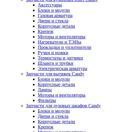
Аксессуары
Блоки и модули
Газовая арматура
Двери и стекла
Корпусные детали
Крепеж
Моторы и вентиляторы
Нагреватели и ТЭНы
Прокладки и уплотнители
Ручки и ножки
Термостаты и датчики
Шланги и трубки
Электрическая арматура
Запчасти для вытяжек Candy
Блоки и модули
Корпусные детали
Лампы
Моторы и вентиляторы
Фильтры
Запчасти для духовых шкафов Candy
Блоки и модули
Двери и стекла
Корпусные детали
Крепеж