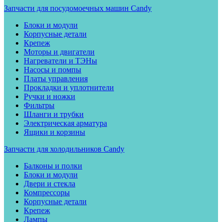
Запчасти для посудомоечных машин Candy
Блоки и модули
Корпусные детали
Крепеж
Моторы и двигатели
Нагреватели и ТЭНы
Насосы и помпы
Платы управления
Прокладки и уплотнители
Ручки и ножки
Фильтры
Шланги и трубки
Электрическая арматура
Ящики и корзины
Запчасти для холодильников Candy
Балконы и полки
Блоки и модули
Двери и стекла
Компрессоры
Корпусные детали
Крепеж
Лампы