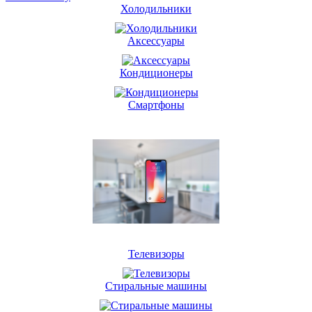
Холодильники
Аксессуары
Кондиционеры
Смартфоны
Телевизоры
Стиральные машины