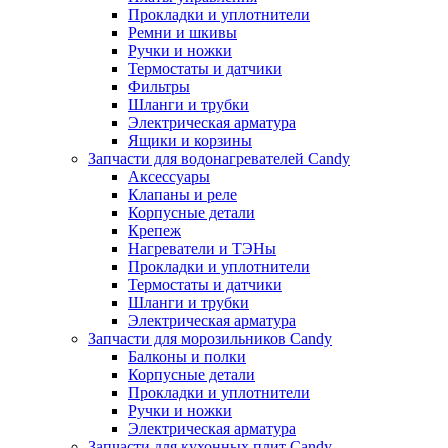
Прокладки и уплотнители
Ремни и шкивы
Ручки и ножки
Термостаты и датчики
Фильтры
Шланги и трубки
Электрическая арматура
Ящики и корзины
Запчасти для водонагревателей Candy
Аксессуары
Клапаны и реле
Корпусные детали
Крепеж
Нагреватели и ТЭНы
Прокладки и уплотнители
Термостаты и датчики
Шланги и трубки
Электрическая арматура
Запчасти для морозильников Candy
Балконы и полки
Корпусные детали
Прокладки и уплотнители
Ручки и ножки
Электрическая арматура
Запчасти для кухонных плит Candy