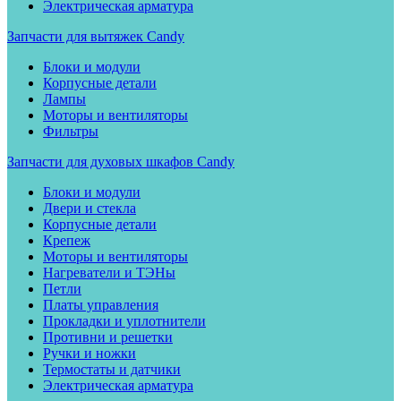
Электрическая арматура
Запчасти для вытяжек Candy
Блоки и модули
Корпусные детали
Лампы
Моторы и вентиляторы
Фильтры
Запчасти для духовых шкафов Candy
Блоки и модули
Двери и стекла
Корпусные детали
Крепеж
Моторы и вентиляторы
Нагреватели и ТЭНы
Петли
Платы управления
Прокладки и уплотнители
Противни и решетки
Ручки и ножки
Термостаты и датчики
Электрическая арматура