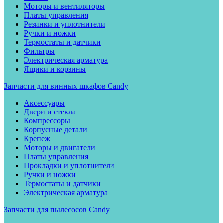
Моторы и вентиляторы
Платы управления
Резинки и уплотнители
Ручки и ножки
Термостаты и датчики
Фильтры
Электрическая арматура
Ящики и корзины
Запчасти для винных шкафов Candy
Аксессуары
Двери и стекла
Компрессоры
Корпусные детали
Крепеж
Моторы и двигатели
Платы управления
Прокладки и уплотнители
Ручки и ножки
Термостаты и датчики
Электрическая арматура
Запчасти для пылесосов Candy