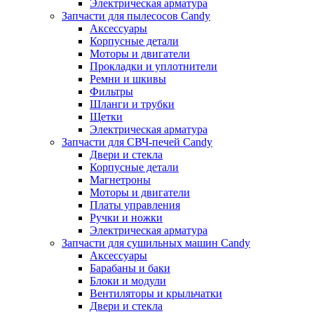
Электрическая арматура
Запчасти для пылесосов Candy
Аксессуары
Корпусные детали
Моторы и двигатели
Прокладки и уплотнители
Ремни и шкивы
Фильтры
Шланги и трубки
Щетки
Электрическая арматура
Запчасти для СВЧ-печей Candy
Двери и стекла
Корпусные детали
Магнетроны
Моторы и двигатели
Платы управления
Ручки и ножки
Электрическая арматура
Запчасти для сушильных машин Candy
Аксессуары
Барабаны и баки
Блоки и модули
Вентиляторы и крыльчатки
Двери и стекла