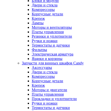
Блоки и модули
Двери и стекла
Компрессоры
Корпусные детали
Крепеж
Лампы
Моторы и вентиляторы
Платы управления
Резинки и уплотнители
Ручки и ножки
Термостаты и датчики
Фильтры
Электрическая арматура
Ящики и корзины
Запчасти для винных шкафов Candy
Аксессуары
Двери и стекла
Компрессоры
Корпусные детали
Крепеж
Моторы и двигатели
Платы управления
Прокладки и уплотнители
Ручки и ножки
Термостаты и датчики