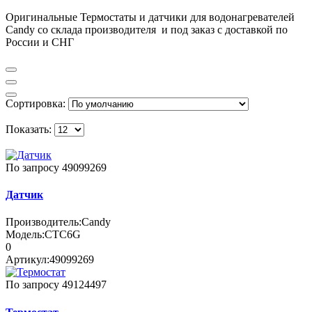
Оригинальные Термостаты и датчики для водонагревателей
Candy со склада производителя и под заказ с доставкой по
России и СНГ
Сортировка:
Показать:
По запросу
49099269
Датчик
Производитель:
Candy
Модель:
CTC6G
0
Артикул:
49099269
По запросу
49124497