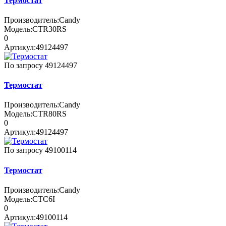
Термостат
Производитель:
Candy
Модель:
CTR30RS
0
Артикул:
49124497
По запросу
49124497
Термостат
Производитель:
Candy
Модель:
CTR80RS
0
Артикул:
49124497
По запросу
49100114
Термостат
Производитель:
Candy
Модель:
CTC6I
0
Артикул:
49100114