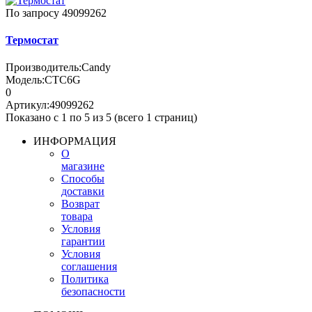
По запросу
49099262
Термостат
Производитель:
Candy
Модель:
CTC6G
0
Артикул:
49099262
Показано с 1 по 5 из 5 (всего 1 страниц)
ИНФОРМАЦИЯ
О
магазине
Способы
доставки
Возврат
товара
Условия
гарантии
Условия
соглашения
Политика
безопасности