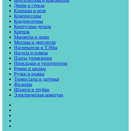
Вентиляторы и крыльчатки
Двери и стекла
Клапаны и реле
Компрессоры
Конденсаторы
Корпусные детали
Крепеж
Манжеты и люки
Моторы и двигатели
Нагреватели и ТЭНы
Насосы и помпы
Платы управления
Прокладки и уплотнители
Ремни и шкивы
Ручки и ножки
Термостаты и датчики
Фильтры
Шланги и трубки
Электрическая арматура