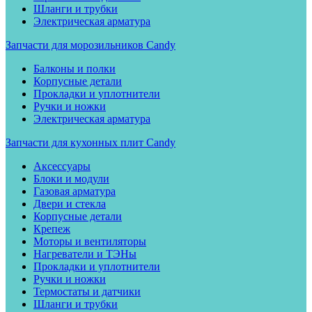
Шланги и трубки
Электрическая арматура
Запчасти для морозильников Candy
Балконы и полки
Корпусные детали
Прокладки и уплотнители
Ручки и ножки
Электрическая арматура
Запчасти для кухонных плит Candy
Аксессуары
Блоки и модули
Газовая арматура
Двери и стекла
Корпусные детали
Крепеж
Моторы и вентиляторы
Нагреватели и ТЭНы
Прокладки и уплотнители
Ручки и ножки
Термостаты и датчики
Шланги и трубки