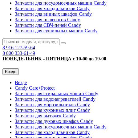
Запчасти для посудомоечных машин Candy
Запчасти для холодильников Candy
Запчасти для винных шкафов Candy
Запчасти для пылесосов Candy
Запчасти для СВЧ-печей Candy
Запчасти для сушильных машин Candy
8 916
127-59-64
8 800
333-61-49
ПОНЕДЕЛЬНИК - ПЯТНИЦА с 10-00 до 19-00
Везде
Везде
Candy Care+Protect
Запчасти для стиральных машин Candy
Запчасти для водонагревателей Candy
Запчасти для морозильников Candy
Запчасти для кухонных плит Candy
Запчасти для вытяжек Candy
Запчасти для духовых шкафов Candy
Запчасти для посудомоечных машин Candy
Запчасти для холодильников Candy
Запчасти для винных шкафов Candy